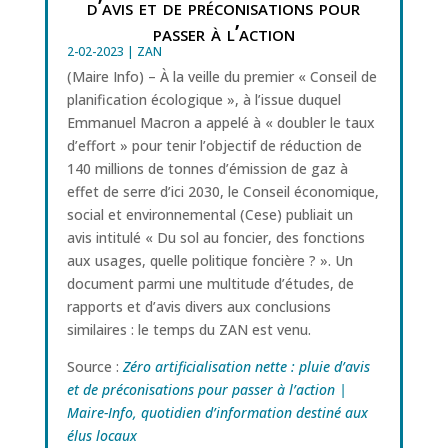
d’avis et de préconisations pour
passer à l’action
2-02-2023
|
ZAN
(Maire Info) – À la veille du premier « Conseil de
planification écologique », à l’issue duquel
Emmanuel Macron a appelé à « doubler le taux
d’effort » pour tenir l’objectif de réduction de
140 millions de tonnes d’émission de gaz à
effet de serre d’ici 2030, le Conseil économique,
social et environnemental (Cese) publiait un
avis intitulé « Du sol au foncier, des fonctions
aux usages, quelle politique foncière ? ». Un
document parmi une multitude d’études, de
rapports et d’avis divers aux conclusions
similaires : le temps du ZAN est venu.
Source :
Zéro artificialisation nette : pluie d’avis
et de préconisations pour passer à l’action |
Maire-Info, quotidien d’information destiné aux
élus locaux