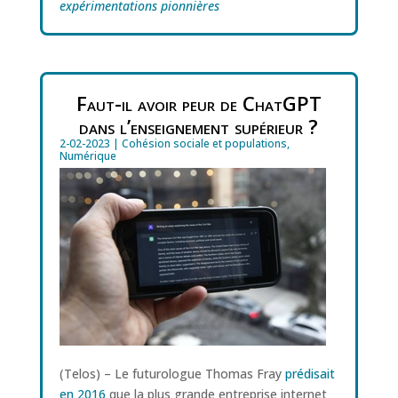
expérimentations pionnières
Faut-il avoir peur de ChatGPT
dans l’enseignement supérieur ?
2-02-2023
|
Cohésion sociale et populations
,
Numérique
(Telos) – Le futurologue Thomas Fray
prédisait
en 2016
que la plus grande entreprise internet