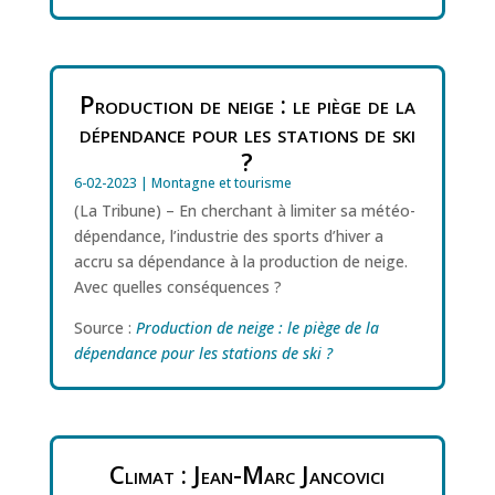
Production de neige : le piège de la
dépendance pour les stations de ski
?
6-02-2023
|
Montagne et tourisme
(La Tribune) – En cherchant à limiter sa météo-
dépendance, l’industrie des sports d’hiver a
accru sa dépendance à la production de neige.
Avec quelles conséquences ?
Source :
Production de neige : le piège de la
dépendance pour les stations de ski ?
Climat : Jean-Marc Jancovici