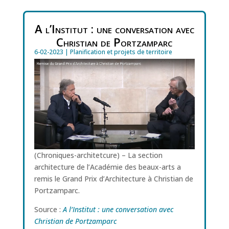
A l’Institut : une conversation avec
Christian de Portzamparc
6-02-2023
|
Planification et projets de territoire
(Chroniques-architetcure) – La section
architecture de l’Académie des beaux-arts a
remis le Grand Prix d’Architecture à Christian de
Portzamparc.
Source :
A l’Institut : une conversation avec
Christian de Portzamparc