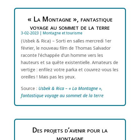
« La Montagne », fantastique
voyage au sommet de la terre
3-02-2023
|
Montagne et tourisme
(Usbek & Rica) – Sorti en salles mercredi 1er
février, le nouveau film de Thomas Salvador
raconte l’échappée d’un homme vers les
hauteurs et sa quête existentielle. Amateurs de
vertige : enfilez votre parka et couvrez-vous les
oreilles ! Mais pas les yeux.
Source :
Usbek & Rica – « La Montagne »,
fantastique voyage au sommet de la terre
Des projets d’avenir pour la
montagne