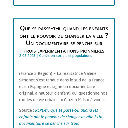
Que se passe-t-il quand les enfants
ont le pouvoir de changer la ville ?
Un documentaire se penche sur
trois expérimentations pionnières
2-02-2023
|
Cohésion sociale et populations
(France 3 Région) – La réalisatrice Valérie
Simonet s’est rendue dans le sud de la France
et en Espagne et signe un documentaire
original, à hauteur d’enfant, qui questionne nos
modes de vie urbains. « Citizen Kids » à voir ici.
Source :
REPLAY. Que se passe-t-il quand les
enfants ont le pouvoir de changer la ville ? Un
documentaire se penche sur trois