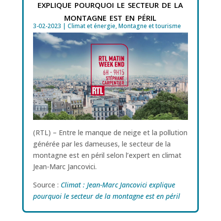
explique pourquoi le secteur de la
montagne est en péril
3-02-2023
|
Climat et énergie
,
Montagne et tourisme
(RTL) – Entre le manque de neige et la pollution
générée par les dameuses, le secteur de la
montagne est en péril selon l’expert en climat
Jean-Marc Jancovici.
Source :
Climat : Jean-Marc Jancovici explique
pourquoi le secteur de la montagne est en péril