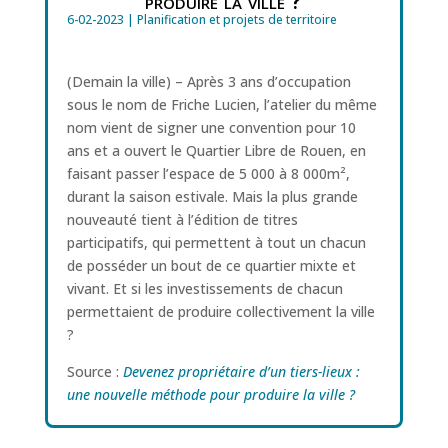
produire la ville ?
6-02-2023
|
Planification et projets de territoire
(Demain la ville) – Après 3 ans d’occupation
sous le nom de Friche Lucien, l’atelier du même
nom vient de signer une convention pour 10
ans et a ouvert le Quartier Libre de Rouen, en
faisant passer l’espace de 5 000 à 8 000m²,
durant la saison estivale. Mais la plus grande
nouveauté tient à l’édition de titres
participatifs, qui permettent à tout un chacun
de posséder un bout de ce quartier mixte et
vivant. Et si les investissements de chacun
permettaient de produire collectivement la ville
?
Source :
Devenez propriétaire d’un tiers-lieux :
une nouvelle méthode pour produire la ville ?