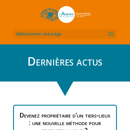
Sélectionner une page
Dernières actus
Devenez propriétaire d’un tiers-lieux
: une nouvelle méthode pour