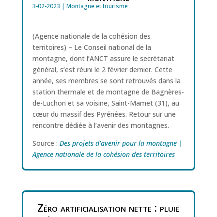
3-02-2023
|
Montagne et tourisme
(Agence nationale de la cohésion des
territoires) – Le Conseil national de la
montagne, dont l’ANCT assure le secrétariat
général, s’est réuni le 2 février dernier. Cette
année, ses membres se sont retrouvés dans la
station thermale et de montagne de Bagnères-
de-Luchon et sa voisine, Saint-Mamet (31), au
cœur du massif des Pyrénées. Retour sur une
rencontre dédiée à l’avenir des montagnes.
Source :
Des projets d’avenir pour la montagne |
Agence nationale de la cohésion des territoires
Zéro artificialisation nette : pluie