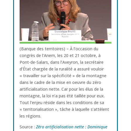
(Banque des territoires) – À l’occasion du
congrès de l’Anem, les 20 et 21 octobre, à
Pont-de-Salars, dans l’Aveyron, la secrétaire
d’État chargée de la ruralité a assuré vouloir
« travailler sur la spécificité » de la montagne
dans le cadre de la mise en oeuvre du zéro
artificialisation nette. Car pour les élus de la
montagne, la loi n’a pas été taillée pour eux.
Tout l’enjeu réside dans les conditions de sa
« territorialisation », tâche à laquelle s’attèlent
les régions.
Source :
Zéro artificialisation nette : Dominique