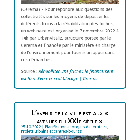
(Cerema) – Pour répondre aux questions des
collectivités sur les moyens de dépasser les
différents freins à la réhabilitation des friches,
un webinaire est organisé le 7 novembre 2022 à
14h par UrbanVitaliz, structure portée par le
Cerema et financée par le ministère en charge
de l’environnement pour fournir un appui dans
ces démarches.
Source :
Réhabiliter une friche : le financement
est loin d’être le seul blocage | Cerema
L’avenir de la ville est aux «
avenues du XXIe siècle »
25-10-2022
|
Planification et projets de territoire
,
Projets urbains et centres-bourgs