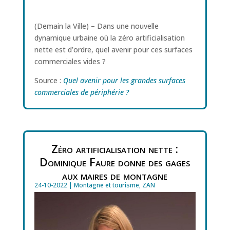
(Demain la Ville) – Dans une nouvelle
dynamique urbaine où la zéro artificialisation
nette est d’ordre, quel avenir pour ces surfaces
commerciales vides ?
Source :
Quel avenir pour les grandes surfaces
commerciales de périphérie ?
Zéro artificialisation nette :
Dominique Faure donne des gages
aux maires de montagne
24-10-2022
|
Montagne et tourisme
,
ZAN