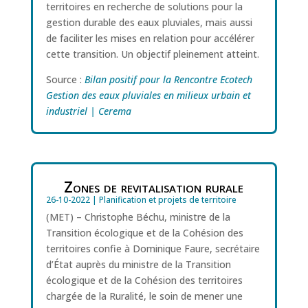
territoires en recherche de solutions pour la
gestion durable des eaux pluviales, mais aussi
de faciliter les mises en relation pour accélérer
cette transition. Un objectif pleinement atteint.
Source :
Bilan positif pour la Rencontre Ecotech
Gestion des eaux pluviales en milieux urbain et
industriel | Cerema
Zones de revitalisation rurale
26-10-2022
|
Planification et projets de territoire
(MET) – Christophe Béchu, ministre de la
Transition écologique et de la Cohésion des
territoires confie à Dominique Faure, secrétaire
d’État auprès du ministre de la Transition
écologique et de la Cohésion des territoires
chargée de la Ruralité, le soin de mener une