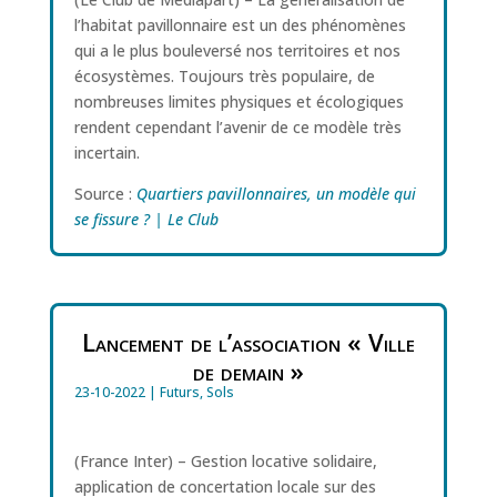
l’habitat pavillonnaire est un des phénomènes
qui a le plus bouleversé nos territoires et nos
écosystèmes. Toujours très populaire, de
nombreuses limites physiques et écologiques
rendent cependant l’avenir de ce modèle très
incertain.
Source :
Quartiers pavillonnaires, un modèle qui
se fissure ? | Le Club
Lancement de l’association « Ville
de demain »
23-10-2022
|
Futurs
,
Sols
(France Inter) – Gestion locative solidaire,
application de concertation locale sur des