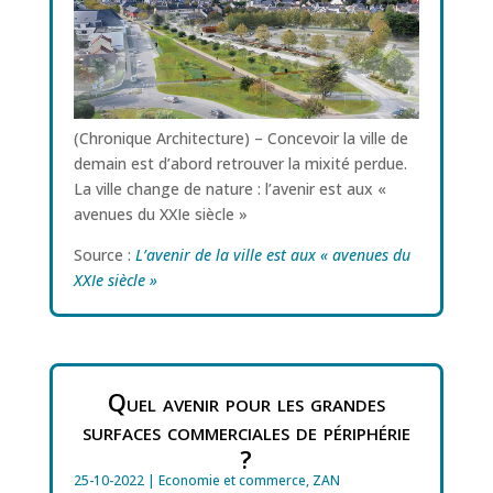
(Chronique Architecture) – Concevoir la ville de
demain est d’abord retrouver la mixité perdue.
La ville change de nature : l’avenir est aux «
avenues du XXIe siècle »
Source :
L’avenir de la ville est aux « avenues du
XXIe siècle »
Quel avenir pour les grandes
surfaces commerciales de périphérie
?
25-10-2022
|
Economie et commerce
,
ZAN