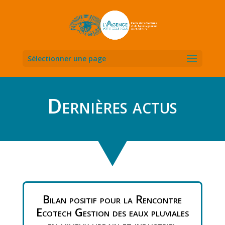
Sélectionner une page
Dernières actus
Bilan positif pour la Rencontre
Ecotech Gestion des eaux pluviales