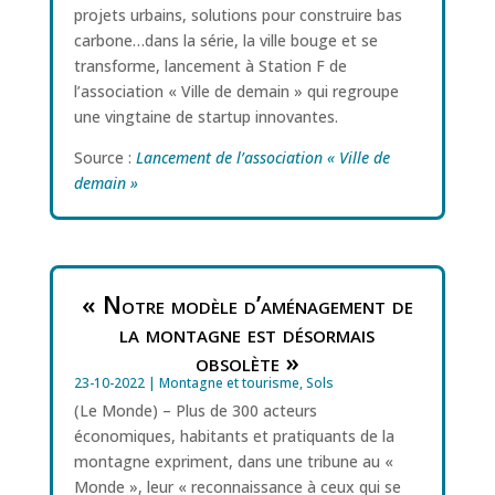
projets urbains, solutions pour construire bas
carbone…dans la série, la ville bouge et se
transforme, lancement à Station F de
l’association « Ville de demain » qui regroupe
une vingtaine de startup innovantes.
Source :
Lancement de l’association « Ville de
demain »
« Notre modèle d’aménagement de
la montagne est désormais
obsolète »
23-10-2022
|
Montagne et tourisme
,
Sols
(Le Monde) – Plus de 300 acteurs
économiques, habitants et pratiquants de la
montagne expriment, dans une tribune au «
Monde », leur « reconnaissance à ceux qui se