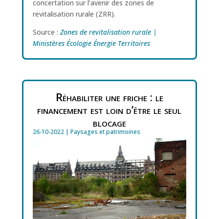
concertation sur l’avenir des zones de
revitalisation rurale (ZRR).
Source :
Zones de revitalisation rurale |
Ministères Écologie Énergie Territoires
Réhabiliter une friche : le
financement est loin d’être le seul
blocage
26-10-2022
|
Paysages et patrimoines