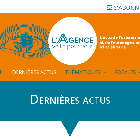
S'ABONN
IL
DERNIÈRES ACTUS
THÉMATIQUES
FOCALES
Dernières actus