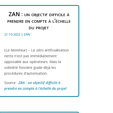
ZAN : un objectif difficile à
prendre en compte à l’échelle
du projet
21-10-2022
|
ZAN
(Le Moniteur) – Le zéro artificialisation
nette n’est pas immédiatement
opposable aux opérateurs. Mais la
sobriété foncière guide déjà les
procédures d’autorisation.
Source :
ZAN : un objectif difficile à
prendre en compte à l’échelle du projet