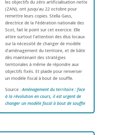
les objectifs du zéro artificialisation nette
(ZAN), ont jusqu’au 22 octobre pour
remettre leurs copies. Stella Gass,
directrice de la Fédération nationale des
Scot, fait le point sur cet exercice. Elle
attire surtout l’attention des élus locaux
sur la nécessité de changer de modèle
d’aménagement du territoire, et de bâtir
dès maintenant des stratégies
territoriales à même de répondre aux
objectifs fixés. Et plaide pour renverser
un modèle fiscal à bout de souffle.
Source :
Aménagement du territoire : face
à la révolution en cours, il est urgent de
changer un modèle fiscal à bout de souffle