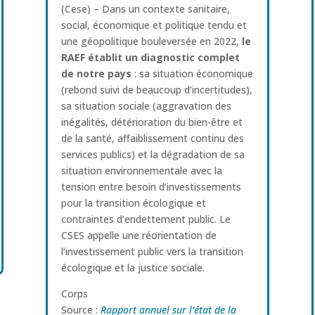
(Cese) – Dans un contexte sanitaire,
social, économique et politique tendu et
une géopolitique bouleversée en 2022,
le
RAEF établit un diagnostic complet
de notre pays
: sa situation économique
(rebond suivi de beaucoup d’incertitudes),
sa situation sociale (aggravation des
inégalités, détérioration du bien-être et
de la santé, affaiblissement continu des
services publics) et la dégradation de sa
situation environnementale avec la
tension entre besoin d’investissements
pour la transition écologique et
contraintes d’endettement public. Le
CSES appelle une réorientation de
l’investissement public vers la transition
écologique et la justice sociale.
Corps
Source :
Rapport annuel sur l’état de la