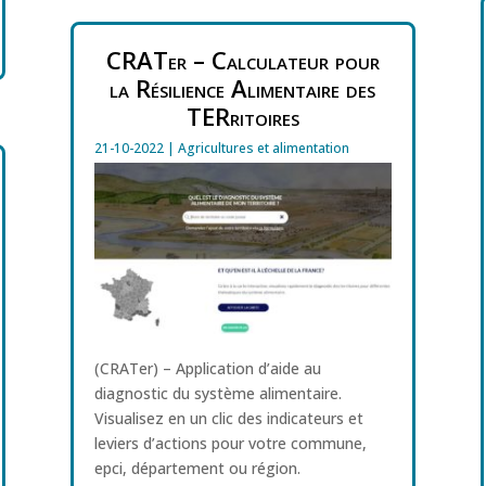
CRATer – Calculateur pour
la Résilience Alimentaire des
TERritoires
21-10-2022
|
Agricultures et alimentation
(CRATer) – Application d’aide au
diagnostic du système alimentaire.
Visualisez en un clic des indicateurs et
leviers d’actions pour votre commune,
epci, département ou région.