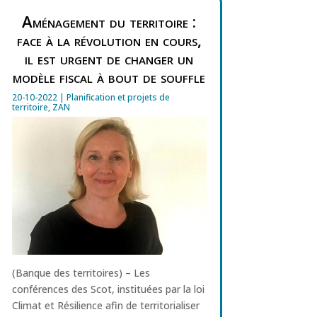
Aménagement du territoire :
face à la révolution en cours,
il est urgent de changer un
modèle fiscal à bout de souffle
20-10-2022
|
Planification et projets de
territoire
,
ZAN
(Banque des territoires) – Les
conférences des Scot, instituées par la loi
Climat et Résilience afin de territorialiser