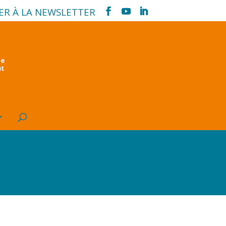
ER À LA NEWSLETTER