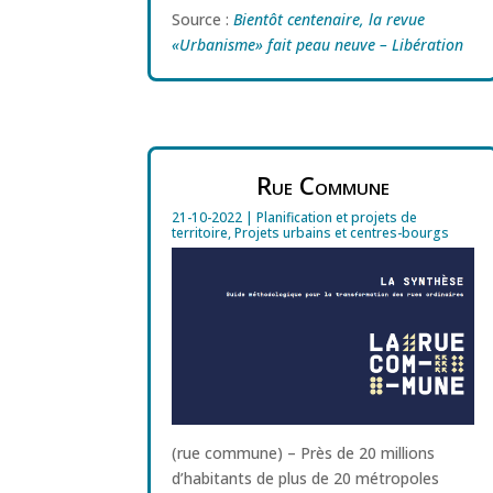
Source :
Bientôt centenaire, la revue
«Urbanisme» fait peau neuve – Libération
Rue Commune
21-10-2022
|
Planification et projets de
territoire
,
Projets urbains et centres-bourgs
(rue commune) – Près de 20 millions
d’habitants de plus de 20 métropoles