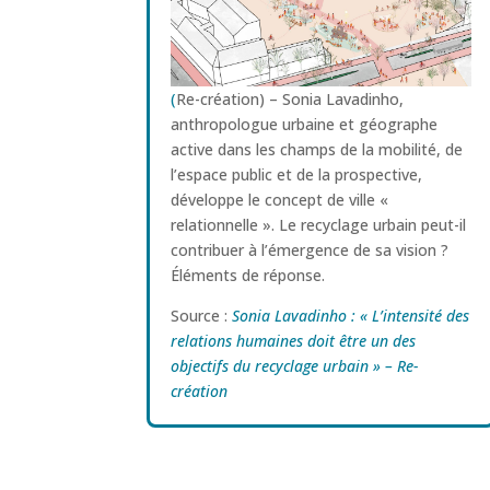
(
Re-création) – Sonia Lavadinho,
anthropologue urbaine et géographe
active dans les champs de la mobilité, de
l’espace public et de la prospective,
développe le concept de ville «
relationnelle ». Le recyclage urbain peut-il
contribuer à l’émergence de sa vision ?
Éléments de réponse.
Source :
Sonia Lavadinho : « L’intensité des
relations humaines doit être un des
objectifs du recyclage urbain » – Re-
création