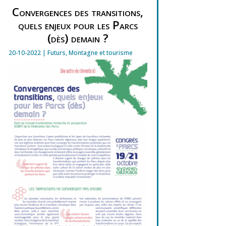
Convergences des transitions,
quels enjeux pour les Parcs
(dès) demain ?
20-10-2022
|
Futurs
,
Montagne et tourisme