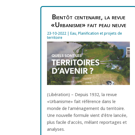
Bientôt centenaire, la revue
«Urbanisme» fait peau neuve
23-10-2022
|
Eau
,
Planification et projets de
territoire
(Libération) – Depuis 1932, la revue
«Urbanisme» fait référence dans le
monde de l’aménagement du territoire.
Une nouvelle formule vient d’être lancée,
plus facile d’accès, mêlant reportages et
analyses.