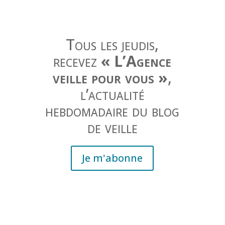
Tous les jeudis,
recevez
« L’Agence
veille pour vous »
,
l’actualité
hebdomadaire du blog
de veille
Je m'abonne