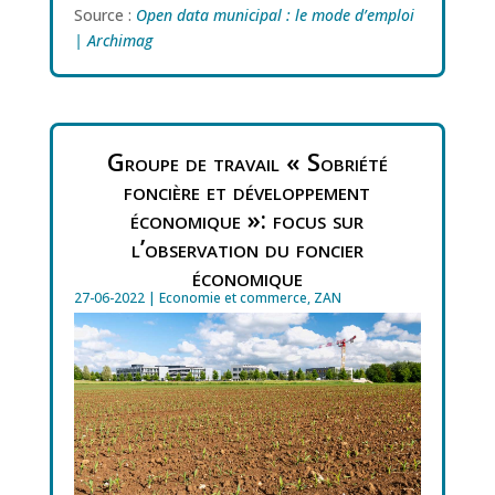
Source :
Open data municipal : le mode d’emploi
| Archimag
Groupe de travail « Sobriété
foncière et développement
économique »: focus sur
l’observation du foncier
économique
27-06-2022
|
Economie et commerce
,
ZAN