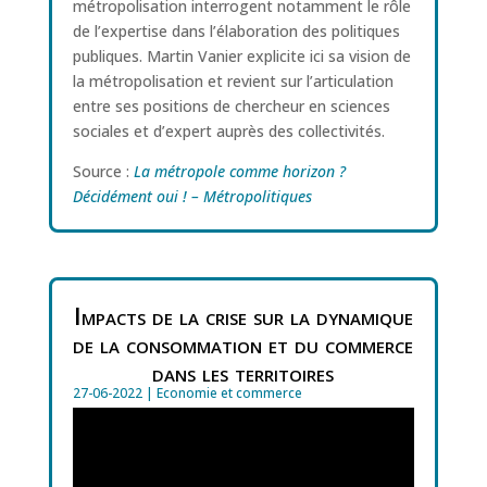
métropolisation interrogent notamment le rôle
de l’expertise dans l’élaboration des politiques
publiques. Martin Vanier explicite ici sa vision de
la métropolisation et revient sur l’articulation
entre ses positions de chercheur en sciences
sociales et d’expert auprès des collectivités.
Source :
La métropole comme horizon ?
Décidément oui ! – Métropolitiques
Impacts de la crise sur la dynamique
de la consommation et du commerce
dans les territoires
27-06-2022
|
Economie et commerce