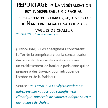
REPORTAGE. « La végétalisation
est indispensable » : face au
réchauffement climatique, une école
de Nanterre adapte sa cour aux
vagues de chaleur
23-06-2022
|
Climat et énergie
(France Info) – Les enseignants constatent
l’effet de la température sur la concentration
des enfants. Franceinfo s’est rendu dans
un établissement de banlieue parisienne qui se
prépare à des travaux pour retrouver de
l’ombre et de la fraîcheur.
Source :
REPORTAGE. « La végétalisation est
indispensable » : face au réchauffement
climatique, une école de Nanterre adapte sa cour
aux vagues de chaleur