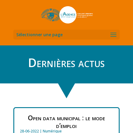
Sélectionner une page
Dernières actus
Open data municipal : le mode
d’emploi
28-06-2022
|
Numérique