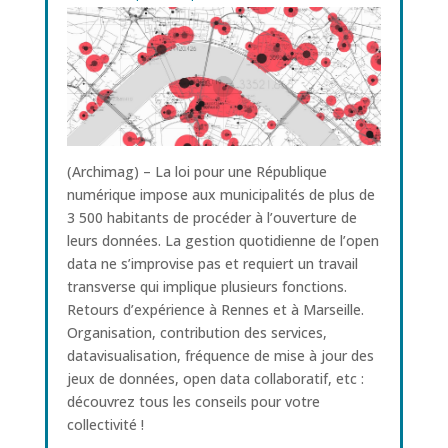
(Archimag) – La loi pour une République
numérique impose aux municipalités de plus de
3 500 habitants de procéder à l’ouverture de
leurs données. La gestion quotidienne de l’open
data ne s’improvise pas et requiert un travail
transverse qui implique plusieurs fonctions.
Retours d’expérience à Rennes et à Marseille.
Organisation, contribution des services,
datavisualisation, fréquence de mise à jour des
jeux de données, open data collaboratif, etc :
découvrez tous les conseils pour votre
collectivité !