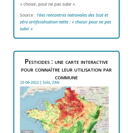
« choisir, pour ne pas subir ».
Source :
16es rencontres nationales des Scot et
zéro artificialisation nette : « choisir pour ne pas
subir »
Pesticides : une carte interactive
pour connaître leur utilisation par
commune
23-06-2022
|
Sols
,
ZAN