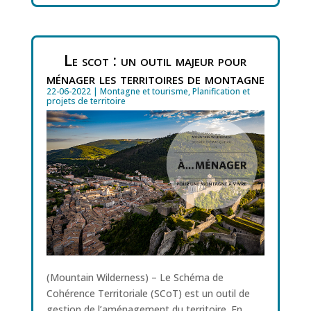
Le scot : un outil majeur pour
ménager les territoires de montagne
22-06-2022
|
Montagne et tourisme
,
Planification et
projets de territoire
(Mountain Wilderness) – Le Schéma de
Cohérence Territoriale (SCoT) est un outil de
gestion de l’aménagement du territoire. En