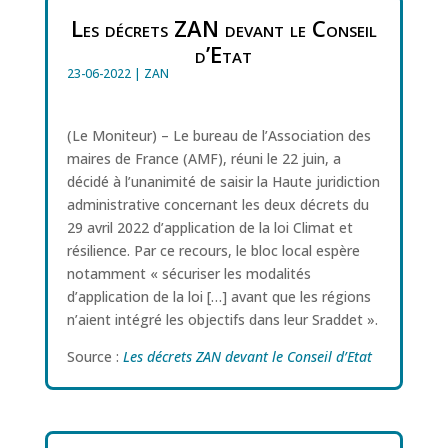
Les décrets ZAN devant le Conseil
d’Etat
23-06-2022
|
ZAN
(Le Moniteur) – Le bureau de l’Association des
maires de France (AMF), réuni le 22 juin, a
décidé à l’unanimité de saisir la Haute juridiction
administrative concernant les deux décrets du
29 avril 2022 d’application de la loi Climat et
résilience. Par ce recours, le bloc local espère
notamment « sécuriser les modalités
d’application de la loi […] avant que les régions
n’aient intégré les objectifs dans leur Sraddet ».
Source :
Les décrets ZAN devant le Conseil d’Etat