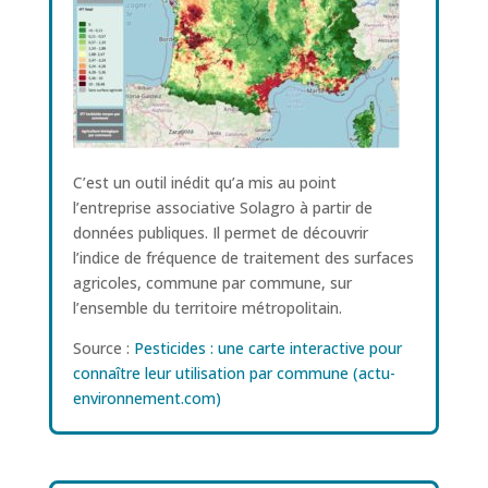
C’est un outil inédit qu’a mis au point
l’entreprise associative Solagro à partir de
données publiques. Il permet de découvrir
l’indice de fréquence de traitement des surfaces
agricoles, commune par commune, sur
l’ensemble du territoire métropolitain.
Source :
Pesticides : une carte interactive pour
connaître leur utilisation par commune (actu-
environnement.com)