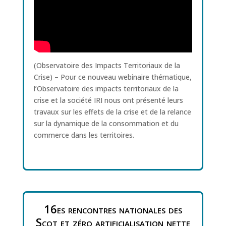
(Observatoire des Impacts Territoriaux de la
Crise) – Pour ce nouveau webinaire thématique,
l’Observatoire des impacts territoriaux de la
crise et la société IRI nous ont présenté leurs
travaux sur les effets de la crise et de la relance
sur la dynamique de la consommation et du
commerce dans les territoires.
16es rencontres nationales des
Scot et zéro artificialisation nette