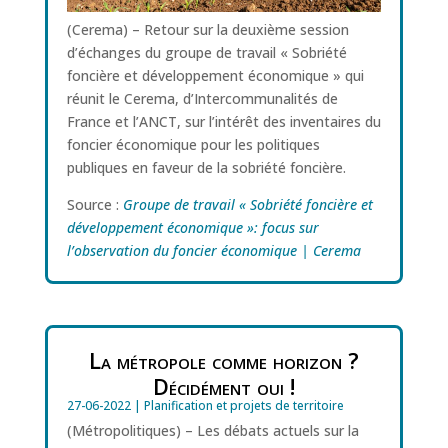
(Cerema) – Retour sur la deuxième session
d’échanges du groupe de travail « Sobriété
foncière et développement économique » qui
réunit le Cerema, d’Intercommunalités de
France et l’ANCT, sur l’intérêt des inventaires du
foncier économique pour les politiques
publiques en faveur de la sobriété foncière.
Source :
Groupe de travail « Sobriété foncière et
développement économique »: focus sur
l’observation du foncier économique | Cerema
La métropole comme horizon ?
Décidément oui !
27-06-2022
|
Planification et projets de territoire
(Métropolitiques) – Les débats actuels sur la