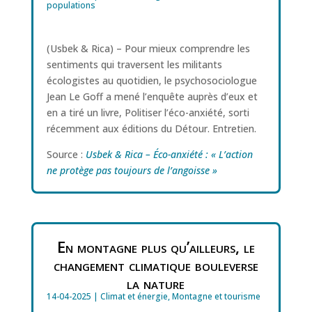
populations
(Usbek & Rica) – Pour mieux comprendre les
sentiments qui traversent les militants
écologistes au quotidien, le psychosociologue
Jean Le Goff a mené l’enquête auprès d’eux et
en a tiré un livre, Politiser l’éco-anxiété, sorti
récemment aux éditions du Détour. Entretien.
Source :
Usbek & Rica – Éco-anxiété : « L’action
ne protège pas toujours de l’angoisse »
En montagne plus qu’ailleurs, le
changement climatique bouleverse
la nature
14-04-2025
|
Climat et énergie
,
Montagne et tourisme