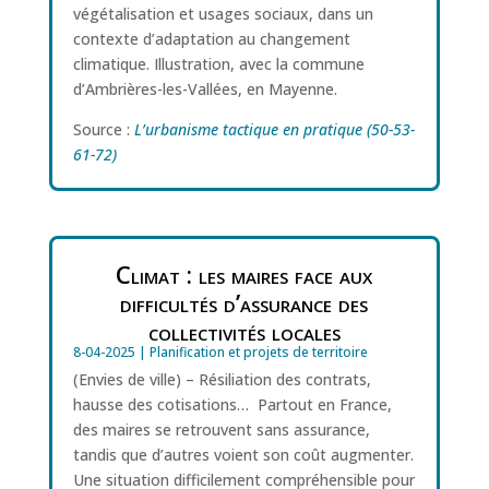
végétalisation et usages sociaux, dans un
contexte d’adaptation au changement
climatique. Illustration, avec la commune
d’Ambrières-les-Vallées, en Mayenne.
Source :
L’urbanisme tactique en pratique (50-53-
61-72)
Climat : les maires face aux
difficultés d’assurance des
collectivités locales
8-04-2025
|
Planification et projets de territoire
(Envies de ville) – Résiliation des contrats,
hausse des cotisations… Partout en France,
des maires se retrouvent sans assurance,
tandis que d’autres voient son coût augmenter.
Une situation difficilement compréhensible pour