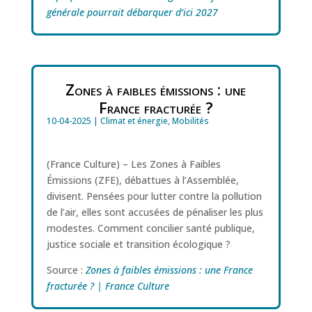
générale pourrait débarquer d’ici 2027
Zones à faibles émissions : une
France fracturée ?
10-04-2025
|
Climat et énergie
,
Mobilités
(France Culture) – Les Zones à Faibles
Émissions (ZFE), débattues à l’Assemblée,
divisent. Pensées pour lutter contre la pollution
de l’air, elles sont accusées de pénaliser les plus
modestes. Comment concilier santé publique,
justice sociale et transition écologique ?
Source :
Zones à faibles émissions : une France
fracturée ? | France Culture