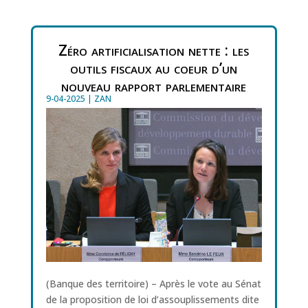
Zéro artificialisation nette : les
outils fiscaux au coeur d’un
nouveau rapport parlementaire
9-04-2025
|
ZAN
(Banque des territoire) – Après le vote au Sénat
de la proposition de loi d’assouplissements dite