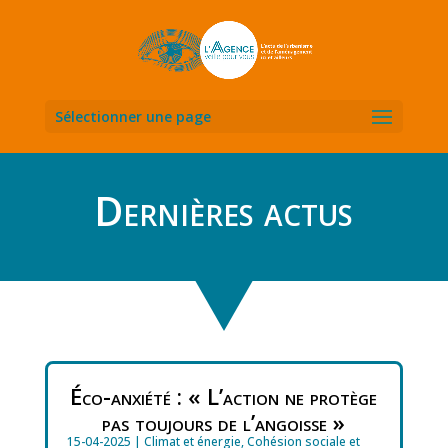
Sélectionner une page
Dernières actus
Éco-anxiété : « L’action ne protège
pas toujours de l’angoisse »
15-04-2025
|
Climat et énergie
,
Cohésion sociale et