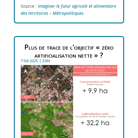
Source :
Imaginer le futur agricole et alimentaire
des territoires – Métropolitiques
Plus de trace de l’objectif « zéro
artificialisation nette » ?
7-04-2025
|
ZAN