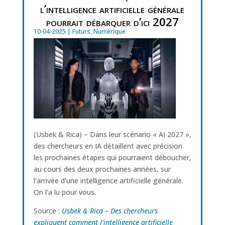
l’intelligence artificielle générale
pourrait débarquer d’ici 2027
10-04-2025
|
Futurs
,
Numérique
(Usbek & Rica) – Dans leur scénario « AI 2027 »,
des chercheurs en IA détaillent avec précision
les prochaines étapes qui pourraient déboucher,
au cours des deux prochaines années, sur
l’arrivée d’une intelligence artificielle générale.
On l’a lu pour vous.
Source :
Usbek & Rica – Des chercheurs
expliquent comment l’intelligence artificielle