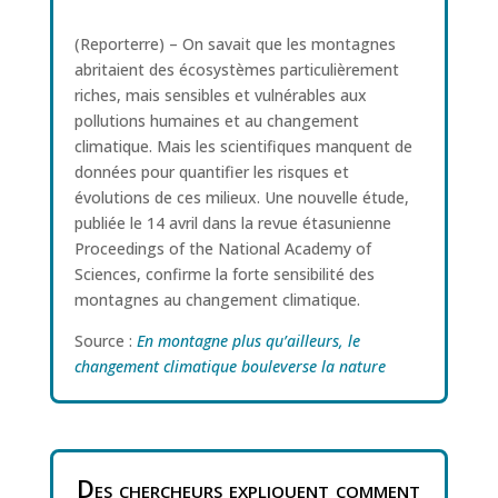
(Reporterre) – On savait que les montagnes
abritaient des écosystèmes particulièrement
riches, mais sensibles et vulnérables aux
pollutions humaines et au changement
climatique. Mais les scientifiques manquent de
données pour quantifier les risques et
évolutions de ces milieux. Une nouvelle étude,
publiée le 14 avril dans la revue étasunienne
Proceedings of the National Academy of
Sciences, confirme la forte sensibilité des
montagnes au changement climatique.
Source :
En montagne plus qu’ailleurs, le
changement climatique bouleverse la nature
Des chercheurs expliquent comment