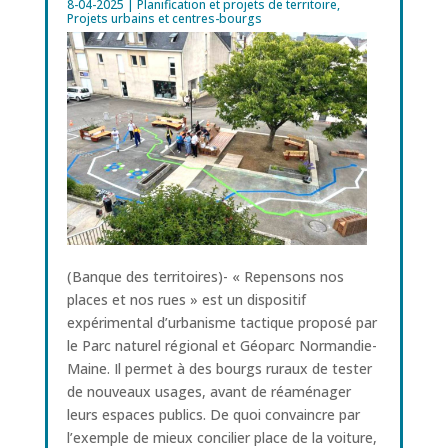
8-04-2025
|
Planification et projets de territoire
,
Projets urbains et centres-bourgs
(Banque des territoires)- « Repensons nos
places et nos rues » est un dispositif
expérimental d’urbanisme tactique proposé par
le Parc naturel régional et Géoparc Normandie-
Maine. Il permet à des bourgs ruraux de tester
de nouveaux usages, avant de réaménager
leurs espaces publics. De quoi convaincre par
l’exemple de mieux concilier place de la voiture,