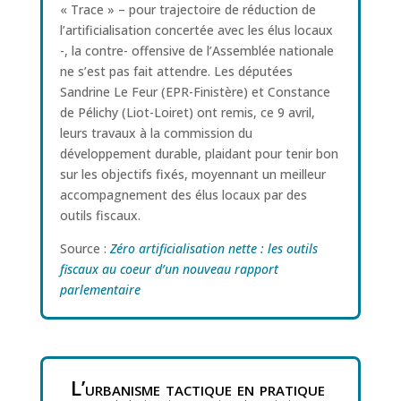
« Trace » – pour trajectoire de réduction de
l’artificialisation concertée avec les élus locaux
-, la contre- offensive de l’Assemblée nationale
ne s’est pas fait attendre. Les députées
Sandrine Le Feur (EPR-Finistère) et Constance
de Pélichy (Liot-Loiret) ont remis, ce 9 avril,
leurs travaux à la commission du
développement durable, plaidant pour tenir bon
sur les objectifs fixés, moyennant un meilleur
accompagnement des élus locaux par des
outils fiscaux.
Source :
Zéro artificialisation nette : les outils
fiscaux au coeur d’un nouveau rapport
parlementaire
L’urbanisme tactique en pratique