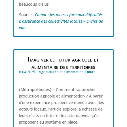
beaucoup d’élus.
Source :
Climat : les maires face aux difficultés
d’assurance des collectivités locales – Envies de
ville
Imaginer le futur agricole et
alimentaire des territoires
8-04-2025
|
Agricultures et alimentation
,
Futurs
(Métropolitiques) – Comment rapprocher
production agricole et alimentation ? À partir
d’une expérience prospective menée avec des
acteurs locaux, l’article explore la richesse de
leurs récits du futur et les alternatives qu’ils
proposent au système en place.