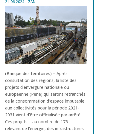
21-06-2024
|
ZAN
(Banque des territoires) – Après
consultation des régions, la liste des
projets d’envergure nationale ou
européenne (Pene) qui seront retranchés
de la consommation d’espace imputable
aux collectivités pour la période 2021-
2031 vient d’être officialisée par arrêté.
Ces projets – au nombre de 175 –
relevant de l’énergie, des infrastructures