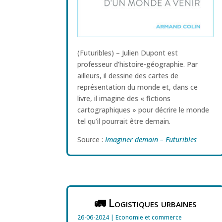
(Futuribles) – Julien Dupont est
professeur d’histoire-géographie. Par
ailleurs, il dessine des cartes de
représentation du monde et, dans ce
livre, il imagine des « fictions
cartographiques » pour décrire le monde
tel qu’il pourrait être demain.
Source :
Imaginer demain – Futuribles
🚛 Logistiques urbaines
26-06-2024
|
Economie et commerce