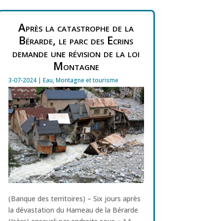
Après la catastrophe de la
Bérarde, le parc des Ecrins
demande une révision de la loi
Montagne
3-07-2024
|
Eau
,
Montagne et tourisme
(Banque des territoires) – Six jours après
la dévastation du Hameau de la Bérarde