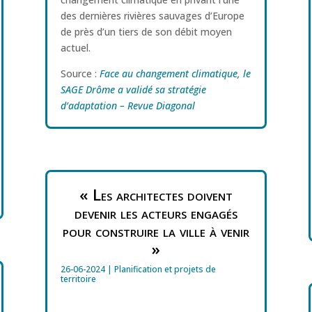
des dernières rivières sauvages d’Europe
de près d’un tiers de son débit moyen
actuel.
Source :
Face au changement climatique, le
SAGE Drôme a validé sa stratégie
d’adaptation – Revue Diagonal
« Les architectes doivent
devenir les acteurs engagés
pour construire la ville à venir
»
26-06-2024
|
Planification et projets de
territoire