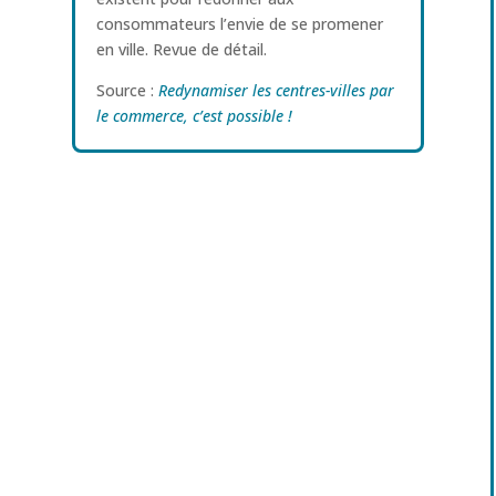
consommateurs l’envie de se promener
en ville. Revue de détail.
Source :
Redynamiser les centres-villes par
le commerce, c’est possible !