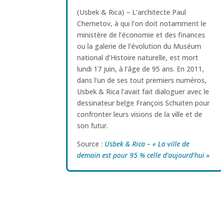
(Usbek & Rica) – L’architecte Paul
Chemetov, à qui l’on doit notamment le
ministère de l’économie et des finances
ou la galerie de l’évolution du Muséum
national d’Histoire naturelle, est mort
lundi 17 juin, à l’âge de 95 ans. En 2011,
dans l’un de ses tout premiers numéros,
Usbek & Rica l’avait fait dialoguer avec le
dessinateur belge François Schuiten pour
confronter leurs visions de la ville et de
son futur.
Source :
Usbek & Rica – « La ville de
demain est pour 95 % celle d’aujourd’hui »