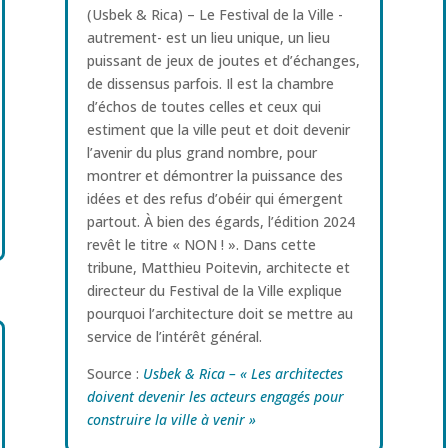
(Usbek & Rica) – Le Festival de la Ville -
autrement- est un lieu unique, un lieu
puissant de jeux de joutes et d’échanges,
de dissensus parfois. Il est la chambre
d’échos de toutes celles et ceux qui
estiment que la ville peut et doit devenir
l’avenir du plus grand nombre, pour
montrer et démontrer la puissance des
idées et des refus d’obéir qui émergent
partout. À bien des égards, l’édition 2024
revêt le titre « NON ! ». Dans cette
tribune, Matthieu Poitevin, architecte et
directeur du Festival de la Ville explique
pourquoi l’architecture doit se mettre au
service de l’intérêt général.
Source :
Usbek & Rica – « Les architectes
doivent devenir les acteurs engagés pour
construire la ville à venir »