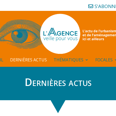
S'ABONN
IL
DERNIÈRES ACTUS
THÉMATIQUES
FOCALES
Dernières actus