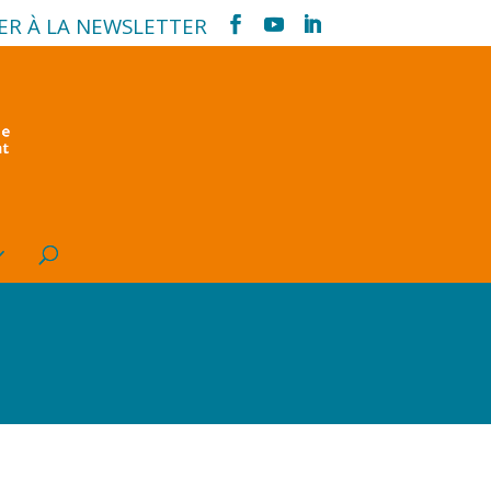
ER À LA NEWSLETTER