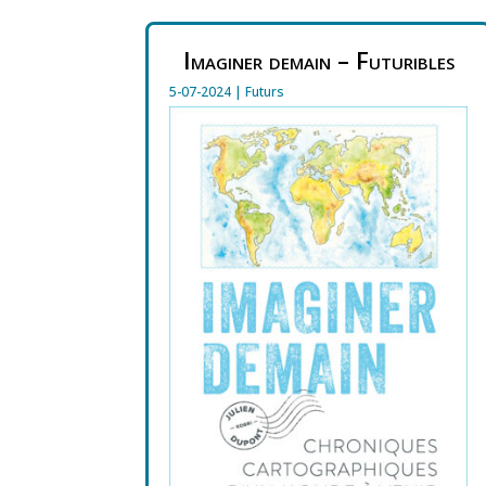
Imaginer demain – Futuribles
5-07-2024
|
Futurs