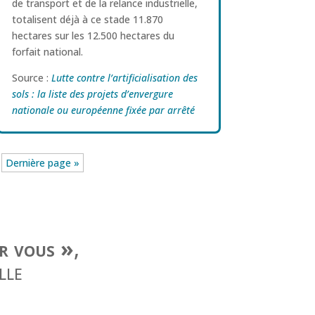
de transport et de la relance industrielle,
totalisent déjà à ce stade 11.870
hectares sur les 12.500 hectares du
forfait national.
Source :
Lutte contre l’artificialisation des
sols : la liste des projets d’envergure
nationale ou européenne fixée par arrêté
Dernière page »
ur vous »
,
lle