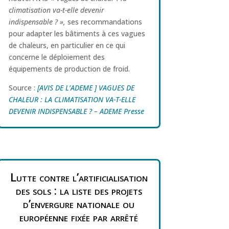
climatisation va-t-elle devenir
indispensable
?
»,
ses recommandations
pour adapter les bâtiments à ces vagues
de chaleurs, en particulier en ce qui
concerne le déploiement des
équipements de production de froid.
Source :
[AVIS DE L’ADEME ] VAGUES DE
CHALEUR : LA CLIMATISATION VA-T-ELLE
DEVENIR INDISPENSABLE ? – ADEME Presse
Lutte contre l’artificialisation
des sols : la liste des projets
d’envergure nationale ou
européenne fixée par arrêté