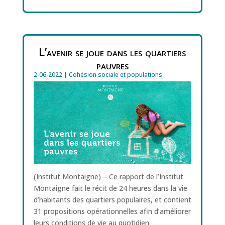
L’avenir se joue dans les quartiers
pauvres
2-06-2022
|
Cohésion sociale et populations
(Institut Montaigne) – Ce rapport de l’Institut
Montaigne fait le récit de 24 heures dans la vie
d’habitants des quartiers populaires, et contient
31 propositions opérationnelles afin d’améliorer
leurs conditions de vie au quotidien.