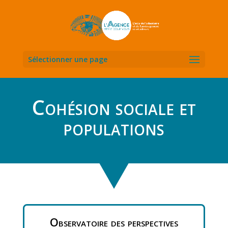
Sélectionner une page
Cohésion sociale et
populations
Observatoire des perspectives