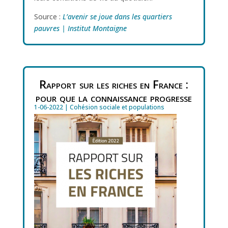
Source :
L’avenir se joue dans les quartiers
pauvres | Institut Montaigne
Rapport sur les riches en France :
pour que la connaissance progresse
1-06-2022
|
Cohésion sociale et populations