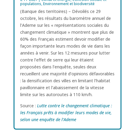
populations
,
Environnement et biodiversité
(Banque des territoires) – Dévoilés ce 29
octobre, les résultats du baromètre annuel de
l’Ademe sur les « représentations sociales du
changement climatique » montrent que plus de
60% des Français estiment devoir modifier de
façon importante leurs modes de vie dans les
années à venir. Sur les 12 mesures pour lutter
contre l’effet de serre qui leur étaient
proposées dans l’enquête, seules deux
recueillent une majorité d’opinions défavorables
: la densification des villes en limitant l’habitat
pavillonnaire et l’abaissement de la vitesse
limite sur les autoroutes à 110 km/h.
Source :
Lutte contre le changement climatique :
les Français prêts à modifier leurs modes de vie,
selon une enquête de l’Ademe