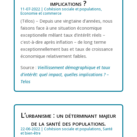
implications ?
11-07-2022
|
Cohésion sociale et populations
,
Economie et commerce
(Télos) – Depuis une vingtaine d’années, nous
faisons face à une situation économique
exceptionelle mêlant taux d’intérêt réels –
c’est-à-dire après inflation – de long terme
exceptionnellement bas et taux de croissance
économique relativement faibles.
Source :
Vieillissement démographique et taux
d’intérêt: quel impact, quelles implications ? –
Telos
L’urbanisme : un déterminant majeur
de la santé des populations.
22-06-2022
|
Cohésion sociale et populations
,
Santé
et bien-être