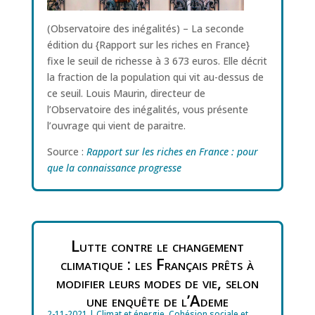
(Observatoire des inégalités) – La seconde
édition du {Rapport sur les riches en France}
fixe le seuil de richesse à 3 673 euros. Elle décrit
la fraction de la population qui vit au-dessus de
ce seuil. Louis Maurin, directeur de
l’Observatoire des inégalités, vous présente
l’ouvrage qui vient de paraitre.
Source :
Rapport sur les riches en France : pour
que la connaissance progresse
Lutte contre le changement
climatique : les Français prêts à
modifier leurs modes de vie, selon
une enquête de l’Ademe
2-11-2021
|
Climat et énergie
,
Cohésion sociale et