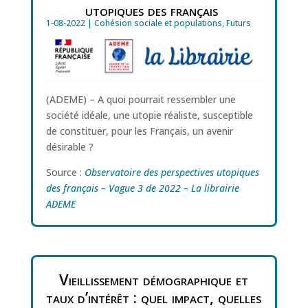
utopiques des français
1-08-2022
|
Cohésion sociale et populations
,
Futurs
(ADEME) – A quoi pourrait ressembler une
société idéale, une utopie réaliste, susceptible
de constituer, pour les Français, un avenir
désirable ?
Source :
Observatoire des perspectives utopiques
des français – Vague 3 de 2022 – La librairie
ADEME
Vieillissement démographique et
taux d’intérêt : quel impact, quelles