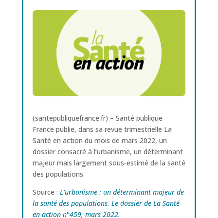
(santepubliquefrance.fr) – Santé publique
France publie, dans sa revue trimestrielle La
Santé en action du mois de mars 2022, un
dossier consacré à l’urbanisme, un déterminant
majeur mais largement sous-estimé de la santé
des populations.
Source :
L’urbanisme : un déterminant majeur de
la santé des populations. Le dossier de La Santé
en action n°459, mars 2022.