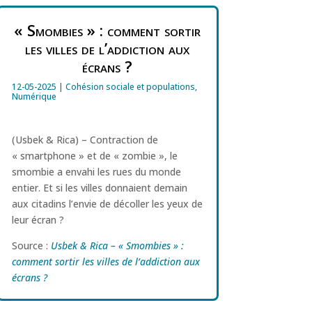
« Smombies » : comment sortir
les villes de l’addiction aux
écrans ?
12-05-2025
|
Cohésion sociale et populations
,
Numérique
(Usbek & Rica) – Contraction de
« smartphone » et de « zombie », le
smombie a envahi les rues du monde
entier. Et si les villes donnaient demain
aux citadins l’envie de décoller les yeux de
leur écran ?
Source :
Usbek & Rica – « Smombies » :
comment sortir les villes de l’addiction aux
écrans ?