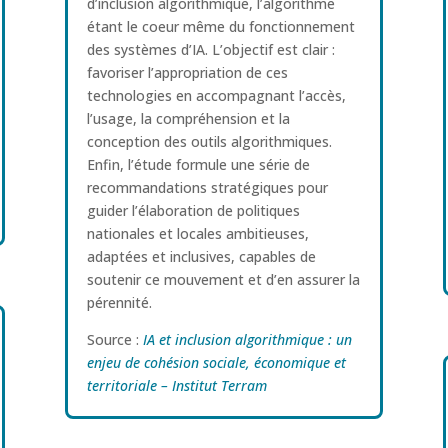
d’inclusion algorithmique, l’algorithme
étant le coeur même du fonctionnement
des systèmes d’IA. L’objectif est clair :
favoriser l’appropriation de ces
technologies en accompagnant l’accès,
l’usage, la compréhension et la
conception des outils algorithmiques.
Enfin, l’étude formule une série de
recommandations stratégiques pour
guider l’élaboration de politiques
nationales et locales ambitieuses,
adaptées et inclusives, capables de
soutenir ce mouvement et d’en assurer la
pérennité.
Source :
IA et inclusion algorithmique : un
enjeu de cohésion sociale, économique et
territoriale – Institut Terram