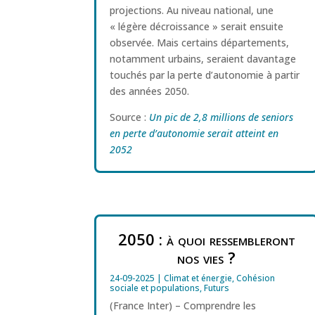
projections. Au niveau national, une
« légère décroissance » serait ensuite
observée. Mais certains départements,
notamment urbains, seraient davantage
touchés par la perte d’autonomie à partir
des années 2050.
Source :
Un pic de 2,8 millions de seniors
en perte d’autonomie serait atteint en
2052
2050 : à quoi ressembleront
nos vies ?
24-09-2025
|
Climat et énergie
,
Cohésion
sociale et populations
,
Futurs
(France Inter) – Comprendre les