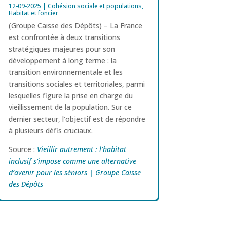
12-09-2025
|
Cohésion sociale et populations
,
Habitat et foncier
(Groupe Caisse des Dépôts) – La France
est confrontée à deux transitions
stratégiques majeures pour son
développement à long terme : la
transition environnementale et les
transitions sociales et territoriales, parmi
lesquelles figure la prise en charge du
vieillissement de la population. Sur ce
dernier secteur, l’objectif est de répondre
à plusieurs défis cruciaux.
Source :
Vieillir autrement : l’habitat
inclusif s’impose comme une alternative
d’avenir pour les séniors | Groupe Caisse
des Dépôts