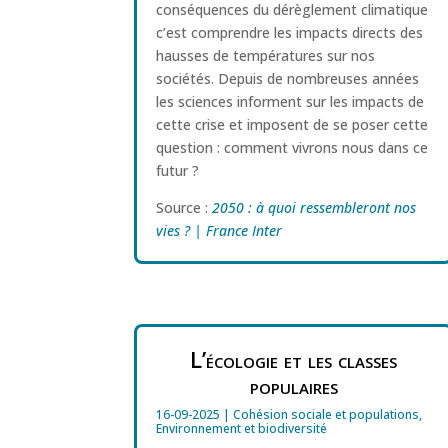
conséquences du dérèglement climatique
c’est comprendre les impacts directs des
hausses de températures sur nos
sociétés. Depuis de nombreuses années
les sciences informent sur les impacts de
cette crise et imposent de se poser cette
question : comment vivrons nous dans ce
futur ?
Source :
2050 : à quoi ressembleront nos
vies ? | France Inter
L’écologie et les classes
populaires
16-09-2025
|
Cohésion sociale et populations
,
Environnement et biodiversité