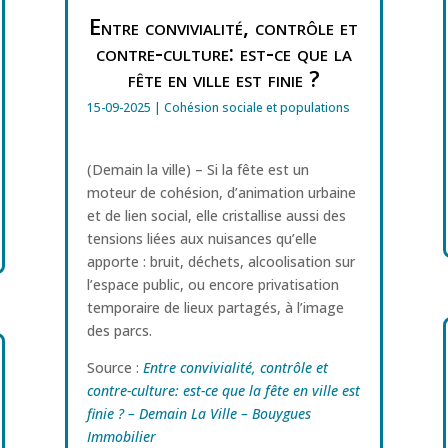
Entre convivialité, contrôle et
contre-culture: est-ce que la
fête en ville est finie ?
15-09-2025
|
Cohésion sociale et populations
(Demain la ville) – Si la fête est un
moteur de cohésion, d’animation urbaine
et de lien social, elle cristallise aussi des
tensions liées aux nuisances qu’elle
apporte : bruit, déchets, alcoolisation sur
l’espace public, ou encore privatisation
temporaire de lieux partagés, à l’image
des parcs.
Source :
Entre convivialité, contrôle et
contre-culture: est-ce que la fête en ville est
finie ? – Demain La Ville – Bouygues
Immobilier