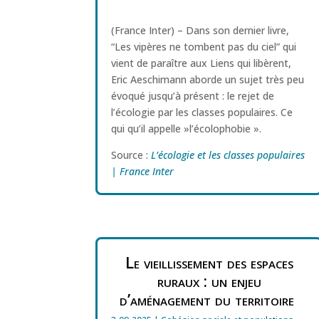
(France Inter) – Dans son dernier livre,
“Les vipères ne tombent pas du ciel” qui
vient de paraître aux Liens qui libèrent,
Eric Aeschimann aborde un sujet très peu
évoqué jusqu’à présent : le rejet de
l’écologie par les classes populaires. Ce
qui qu’il appelle »l’écolophobie ».
Source :
L’écologie et les classes populaires
| France Inter
Le vieillissement des espaces
ruraux : un enjeu
d’aménagement du territoire