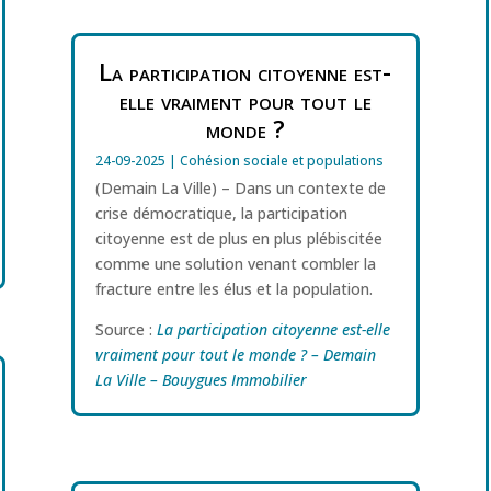
La participation citoyenne est-
elle vraiment pour tout le
monde ?
24-09-2025
|
Cohésion sociale et populations
(Demain La Ville) – Dans un contexte de
crise démocratique, la participation
citoyenne est de plus en plus plébiscitée
comme une solution venant combler la
fracture entre les élus et la population.
Source :
La participation citoyenne est-elle
vraiment pour tout le monde ? – Demain
La Ville – Bouygues Immobilier