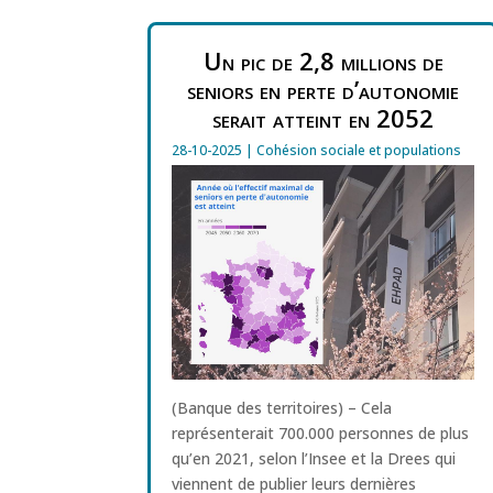
Un pic de 2,8 millions de
seniors en perte d’autonomie
serait atteint en 2052
28-10-2025
|
Cohésion sociale et populations
(Banque des territoires) – Cela
représenterait 700.000 personnes de plus
qu’en 2021, selon l’Insee et la Drees qui
viennent de publier leurs dernières