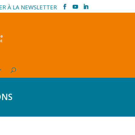
ER À LA NEWSLETTER
ons