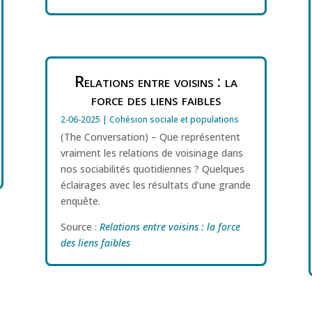
Relations entre voisins : la
force des liens faibles
2-06-2025
|
Cohésion sociale et populations
(The Conversation) – Que représentent
vraiment les relations de voisinage dans
nos sociabilités quotidiennes ? Quelques
éclairages avec les résultats d’une grande
enquête.
Source :
Relations entre voisins : la force
des liens faibles