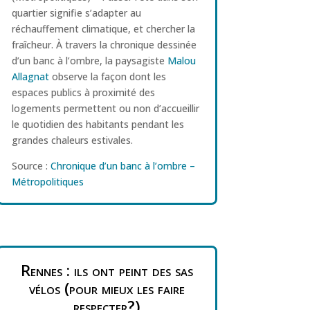
quartier signifie s’adapter au
réchauffement climatique, et chercher la
fraîcheur. À travers la chronique dessinée
d’un banc à l’ombre, la paysagiste
Malou
Allagnat
observe la façon dont les
espaces publics à proximité des
logements permettent ou non d’accueillir
le quotidien des habitants pendant les
grandes chaleurs estivales.
Source :
Chronique d’un banc à l’ombre –
Métropolitiques
Rennes : ils ont peint des sas
vélos (pour mieux les faire
respecter?)