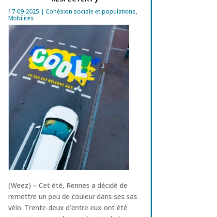
17-09-2025
|
Cohésion sociale et populations
,
Mobilités
(Weez) – Cet été, Rennes a décidé de
remettre un peu de couleur dans ses sas
vélo. Trente-deux d’entre eux ont été