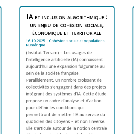
IA et inclusion algorithmique :
un enjeu de cohésion sociale,
économique et territoriale
16-10-2025
|
Cohésion sociale et populations
,
Numérique
(Institut Terram) – Les usages de
l’intelligence artificielle (IA) connaissent
aujourd’hui une expansion fulgurante au
sein de la société française.
Parallèlement, un nombre croissant de
collectivités s’engagent dans des projets
intégrant des systèmes d’IA. Cette étude
propose un cadre d’analyse et d’action
pour définir les conditions qui
permettront de mettre l’IA au service du
quotidien des citoyens – et non l’inverse.
Elle s’articule autour de la notion centrale