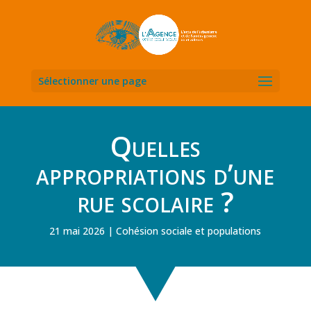
Sélectionner une page
Quelles
appropriations d’une
rue scolaire ?
21 mai 2026
Cohésion sociale et populations