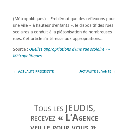
(Métropolitiques) – Emblématique des réflexions pour
une ville « à hauteur d’enfants », le dispositif des rues
scolaires a conduit à la piétonisation de nombreuses
rues. Cet article s’intéresse aux appropriations…
Source :
Quelles appropriations d’une rue scolaire ? –
Métropolitiques
←
Actualité précédente
Actualité suivante
→
Tous les JEUDIS,
recevez
« L’Agence
veille pour vous »
,