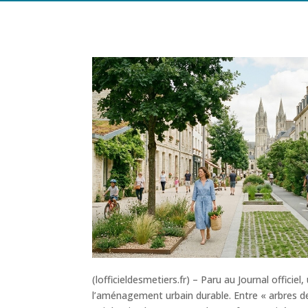
(lofficieldesmetiers.fr) – Paru au Journal offici
l’aménagement urbain durable. Entre « arbres de 