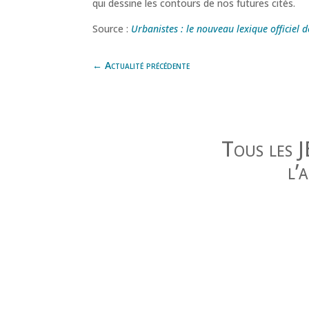
qui dessine les contours de nos futures cités.
Source :
Urbanistes : le nouveau lexique officiel d
←
Actualité précédente
Tous les 
l’