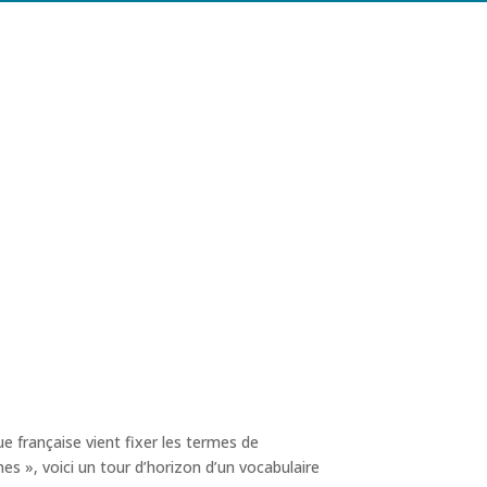
ue française vient fixer les termes de
es », voici un tour d’horizon d’un vocabulaire