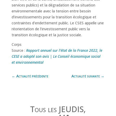
services publics) et la dégradation de sa situation
environnementale avec la tension entre besoin
d’investissements pour la transition écologique et
contraintes d’endettement public. Le CSES appelle une
réorientation de l’investissement public vers la
transition écologique et la justice sociale.
Corps
Source :
Rapport annuel sur l’état de la France 2022, le
CESE a adopté son avis | Le Conseil économique social
et environnemental
←
Actualité précédente
Actualité suivante
→
Tous les JEUDIS,