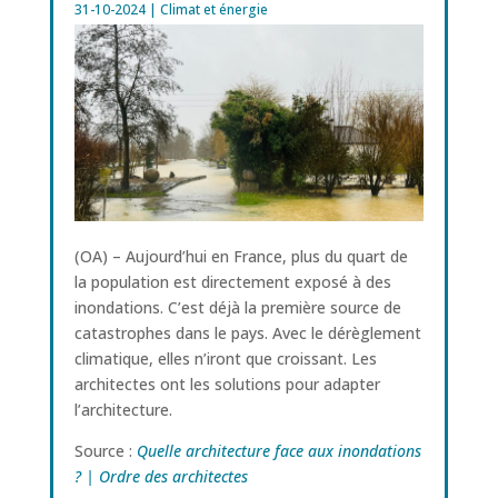
31-10-2024
|
Climat et énergie
(OA) – Aujourd’hui en France, plus du quart de
la population est directement exposé à des
inondations. C’est déjà la première source de
catastrophes dans le pays. Avec le dérèglement
climatique, elles n’iront que croissant. Les
architectes ont les solutions pour adapter
l’architecture.
Source :
Quelle architecture face aux inondations
? | Ordre des architectes