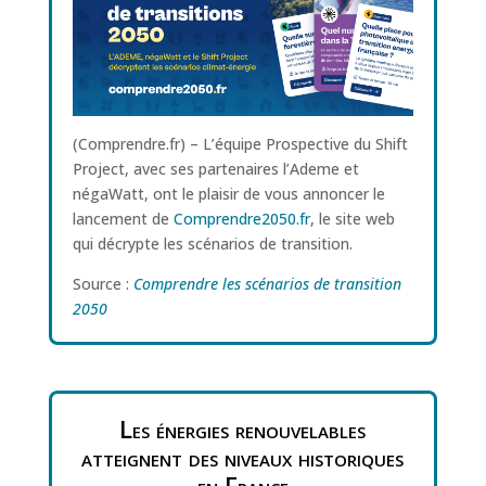
(Comprendre.fr) – L’équipe Prospective du Shift
Project, avec ses partenaires l’Ademe et
négaWatt, ont le plaisir de vous annoncer le
lancement de
Comprendre2050.fr
, le site web
qui décrypte les scénarios de transition.
Source :
Comprendre les scénarios de transition
2050
Les énergies renouvelables
atteignent des niveaux historiques
en France