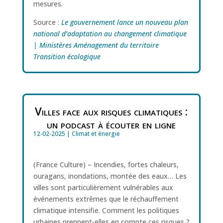
mesures.
Source :
Le gouvernement lance un nouveau plan
national d’adaptation au changement climatique
| Ministères Aménagement du territoire
Transition écologique
Villes face aux risques climatiques :
un podcast à écouter en ligne
12-02-2025
|
Climat et énergie
(France Culture) – Incendies, fortes chaleurs,
ouragans, inondations, montée des eaux… Les
villes sont particulièrement vulnérables aux
événements extrêmes que le réchauffement
climatique intensifie. Comment les politiques
urbaines prennent-elles en compte ces risques ?