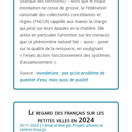
(Banque des territoires) – Alors que le risque
inondation ne cesse de grossir, la Fédération
nationale des collectivités concédantes et
régies (FNCCR) rappelle aux maires la charge
qui pèse sur leurs épaules en la matière. Elle
attire en particulier l’attention sur les menaces
que ce phénomène naturel fait – aussi – peser
sur la qualité de la ressource, en soulignant
« l’enjeu du bon fonctionnement des systèmes
d’assainissement ».
Source :
Inondations : pas qu’un problème de
quantité d’eau, mais aussi de qualité
Le regard des français sur les
petites villes en 2024
25-11-2024
|
Climat et énergie
,
Projets urbains et
centres-bourgs