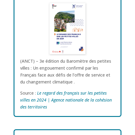
(ANCT) – 3e édition du Baromètre des petites
villes : Un engouement confirmé par les
Français face aux défis de l’offre de service et
du changement climatique .
Source :
Le regard des français sur les petites
villes en 2024 | Agence nationale de la cohésion
des territoires