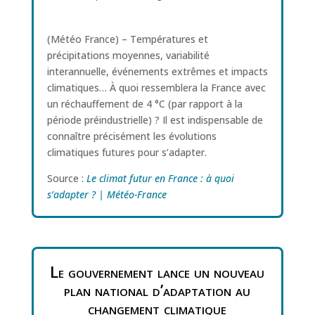
(Météo France) – Températures et
précipitations moyennes, variabilité
interannuelle, événements extrêmes et impacts
climatiques… À quoi ressemblera la France avec
un réchauffement de 4 °C (par rapport à la
période préindustrielle) ? Il est indispensable de
connaître précisément les évolutions
climatiques futures pour s’adapter.
Source :
Le climat futur en France : à quoi
s’adapter ? | Météo-France
Le gouvernement lance un nouveau
plan national d’adaptation au
changement climatique