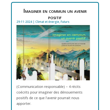
Imaginer en commun un avenir
positif
29-11-2024
|
Climat et énergie
,
Futurs
(Communication responsable) – 4 récits
coécrits pour imaginer des dénouements
positifs de ce que l’avenir pourrait nous
apporter.