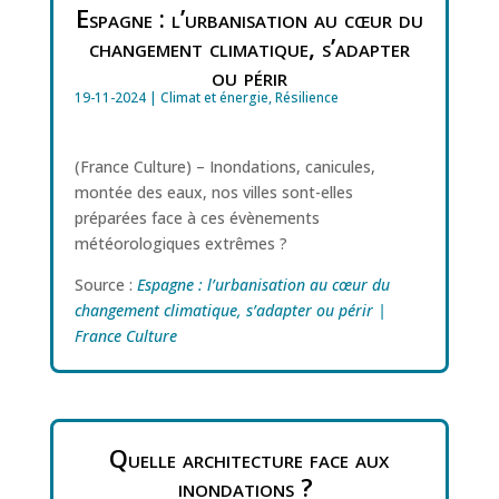
Espagne : l’urbanisation au cœur du
changement climatique, s’adapter
ou périr
19-11-2024
|
Climat et énergie
,
Résilience
(France Culture) – Inondations, canicules,
montée des eaux, nos villes sont-elles
préparées face à ces évènements
météorologiques extrêmes ?
Source :
Espagne : l’urbanisation au cœur du
changement climatique, s’adapter ou périr |
France Culture
Quelle architecture face aux
inondations ?