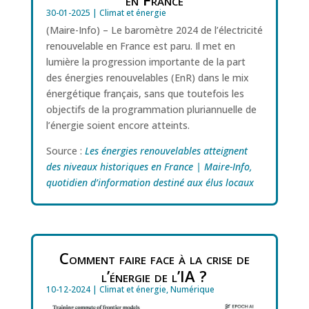
30-01-2025
|
Climat et énergie
(Maire-Info) – Le baromètre 2024 de l’électricité
renouvelable en France est paru. Il met en
lumière la progression importante de la part
des énergies renouvelables (EnR) dans le mix
énergétique français, sans que toutefois les
objectifs de la programmation pluriannuelle de
l’énergie soient encore atteints.
Source :
Les énergies renouvelables atteignent
des niveaux historiques en France | Maire-Info,
quotidien d’information destiné aux élus locaux
Comment faire face à la crise de
l’énergie de l’IA ?
10-12-2024
|
Climat et énergie
,
Numérique