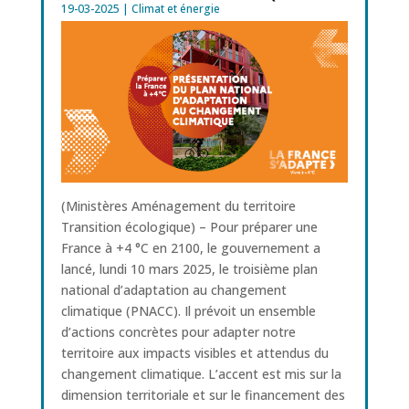
19-03-2025
|
Climat et énergie
(Ministères Aménagement du territoire
Transition écologique) – Pour préparer une
France à +4 °C en 2100, le gouvernement a
lancé, lundi 10 mars 2025, le troisième plan
national d’adaptation au changement
climatique (PNACC). Il prévoit un ensemble
d’actions concrètes pour adapter notre
territoire aux impacts visibles et attendus du
changement climatique. L’accent est mis sur la
dimension territoriale et sur le financement des