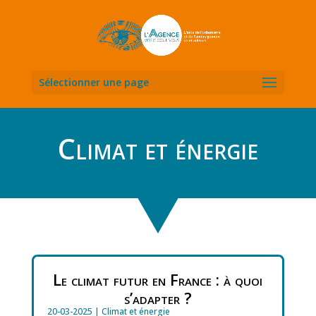
Sélectionner une page
Climat et énergie
Le climat futur en France : à quoi
s’adapter ?
20-03-2025
|
Climat et énergie