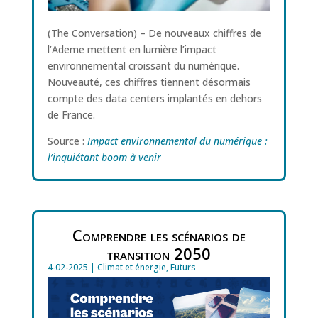
(The Conversation) – De nouveaux chiffres de
l’Ademe mettent en lumière l’impact
environnemental croissant du numérique.
Nouveauté, ces chiffres tiennent désormais
compte des data centers implantés en dehors
de France.
Source :
Impact environnemental du numérique :
l’inquiétant boom à venir
Comprendre les scénarios de
transition 2050
4-02-2025
|
Climat et énergie
,
Futurs