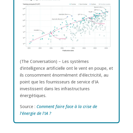
(The Conversation) – Les systèmes
d’intelligence artificielle ont le vent en poupe, et
ils consomment énormément d’électricité, au
point que les fournisseurs de service d’IA
investissent dans les infrastructures
énergétiques.
Source :
Comment faire face à la crise de
l’énergie de l’IA ?