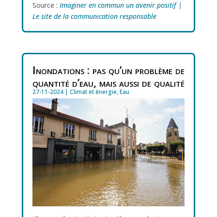
Source :
Imaginer en commun un avenir positif |
Le site de la communication responsable
Inondations : pas qu’un problème de
quantité d’eau, mais aussi de qualité
27-11-2024
|
Climat et énergie
,
Eau