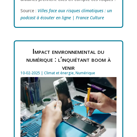
Source :
Villes face aux risques climatiques : un
podcast à écouter en ligne | France Culture
Impact environnemental du
numérique : l’inquiétant boom à
venir
10-02-2025
|
Climat et énergie
,
Numérique