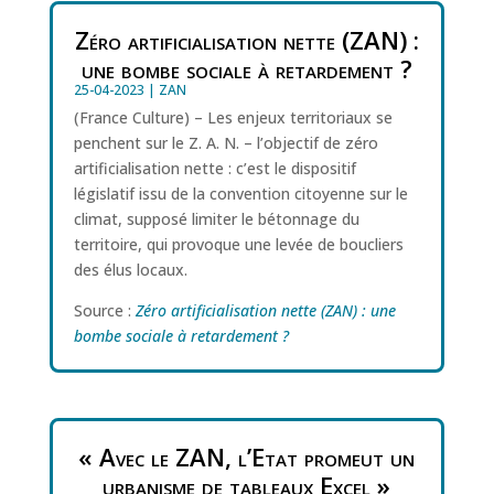
Zéro artificialisation nette (ZAN) :
une bombe sociale à retardement ?
25-04-2023
|
ZAN
(France Culture) – Les enjeux territoriaux se
penchent sur le Z. A. N. – l’objectif de zéro
artificialisation nette : c’est le dispositif
législatif issu de la convention citoyenne sur le
climat, supposé limiter le bétonnage du
territoire, qui provoque une levée de boucliers
des élus locaux.
Source :
Zéro artificialisation nette (ZAN) : une
bombe sociale à retardement ?
« Avec le ZAN, l’Etat promeut un
urbanisme de tableaux Excel »