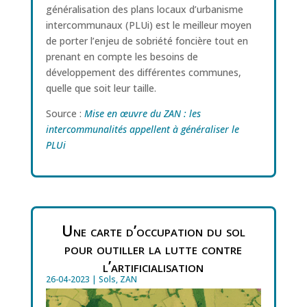
généralisation des plans locaux d’urbanisme
intercommunaux (PLUi) est le meilleur moyen
de porter l’enjeu de sobriété foncière tout en
prenant en compte les besoins de
développement des différentes communes,
quelle que soit leur taille.
Source :
Mise en œuvre du ZAN : les
intercommunalités appellent à généraliser le
PLUi
Une carte d’occupation du sol
pour outiller la lutte contre
l’artificialisation
26-04-2023
|
Sols
,
ZAN