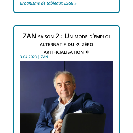
urbanisme de tableaux Excel »
ZAN saison 2 : Un mode d’emploi
alternatif du « zéro
artificialisation »
3-04-2023
|
ZAN