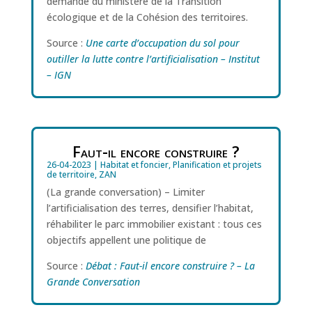
demande du ministère de la Transition
écologique et de la Cohésion des territoires.
Source :
Une carte d’occupation du sol pour
outiller la lutte contre l’artificialisation – Institut
– IGN
Faut-il encore construire ?
26-04-2023
|
Habitat et foncier
,
Planification et projets
de territoire
,
ZAN
(La grande conversation) – Limiter
l’artificialisation des terres, densifier l’habitat,
réhabiliter le parc immobilier existant : tous ces
objectifs appellent une politique de
Source :
Débat : Faut-il encore construire ? – La
Grande Conversation