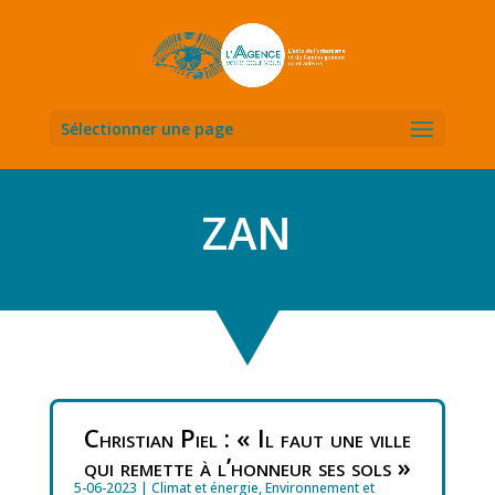
Sélectionner une page
ZAN
Christian Piel : « Il faut une ville
qui remette à l’honneur ses sols »
5-06-2023
|
Climat et énergie
,
Environnement et