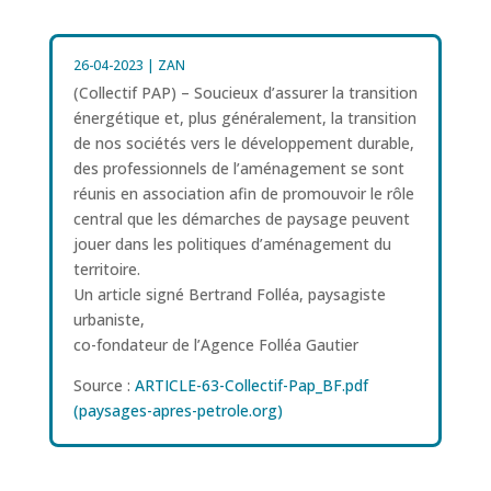
26-04-2023
|
ZAN
(Collectif PAP) – Soucieux d’assurer la transition
énergétique et, plus généralement, la transition
de nos sociétés vers le développement durable,
des professionnels de l’aménagement se sont
réunis en association afin de promouvoir le rôle
central que les démarches de paysage peuvent
jouer dans les politiques d’aménagement du
territoire.
Un article signé Bertrand Folléa, paysagiste
urbaniste,
co-fondateur de l’Agence Folléa Gautier
Source :
ARTICLE-63-Collectif-Pap_BF.pdf
(paysages-apres-petrole.org)