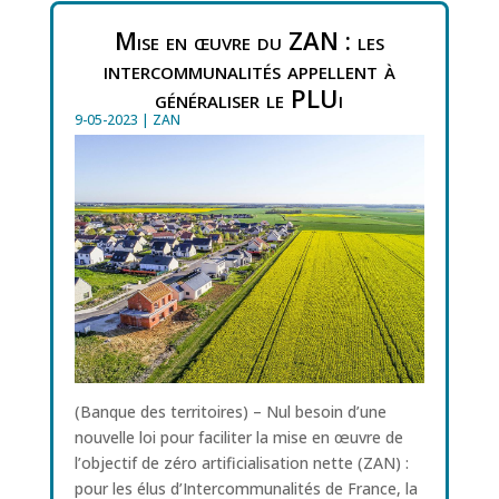
Mise en œuvre du ZAN : les
intercommunalités appellent à
généraliser le PLUi
9-05-2023
|
ZAN
(Banque des territoires) – Nul besoin d’une
nouvelle loi pour faciliter la mise en œuvre de
l’objectif de zéro artificialisation nette (ZAN) :
pour les élus d’Intercommunalités de France, la