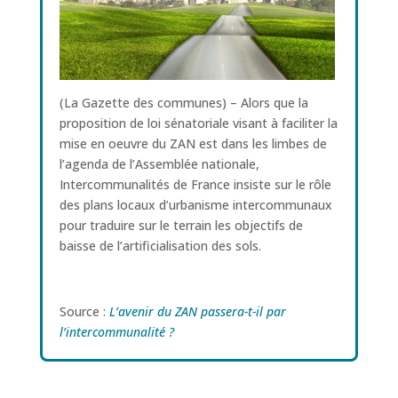
(La Gazette des communes) – Alors que la
proposition de loi sénatoriale visant à faciliter la
mise en oeuvre du ZAN est dans les limbes de
l’agenda de l’Assemblée nationale,
Intercommunalités de France insiste sur le rôle
des plans locaux d’urbanisme intercommunaux
pour traduire sur le terrain les objectifs de
baisse de l’artificialisation des sols.
Source :
L’avenir du ZAN passera-t-il par
l’intercommunalité ?