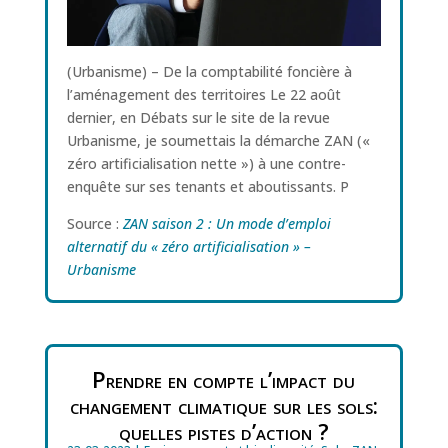
(Urbanisme) – De la comptabilité foncière à
l’aménagement des territoires Le 22 août
dernier, en Débats sur le site de la revue
Urbanisme, je soumettais la démarche ZAN («
zéro artificialisation nette ») à une contre-
enquête sur ses tenants et aboutissants. P
Source :
ZAN saison 2 : Un mode d’emploi
alternatif du « zéro artificialisation » –
Urbanisme
Prendre en compte l’impact du
changement climatique sur les sols:
quelles pistes d’action ?