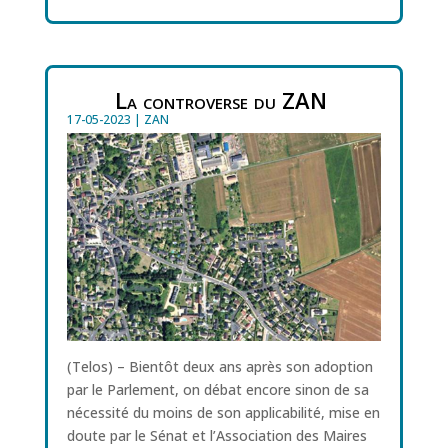
La controverse du ZAN
17-05-2023
|
ZAN
(Telos) – Bientôt deux ans après son adoption
par le Parlement, on débat encore sinon de sa
nécessité du moins de son applicabilité, mise en
doute par le Sénat et l’Association des Maires