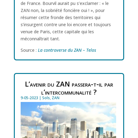
de France. Bourvil aurait pu s’exclamer : « le
ZAN non, la sobriété foncière oui ! », pour
résumer cette fronde des territoires qui
s’insurgent contre une loi encore et toujours
venue de Paris, cette capitale qui les
méconnaîtrait tant.
Source :
La controverse du ZAN – Telos
L’avenir du ZAN passera-t-il par
l’intercommunalité ?
9-05-2023
|
Sols
,
ZAN