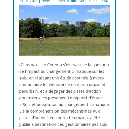
23-03-2023
|
Environnement et biodiversité
,
Sols
,
ZAN
(Cerema) – Le Cerema s’est saisi de la question
de l’impact du changement climatique sur les
sols, en réalisant une étude destinée à mieux
comprendre le phénomène en milieu urbain et
périurbain, et à dégager des pistes d’action
pour mieux les préserver. Le rapport d’étude
« Sols et adaptation au changement climatique:
De la compréhension des mécanismes aux
pistes d’actions en contexte urbain » a été
publié à destination des gestionnaires des sols