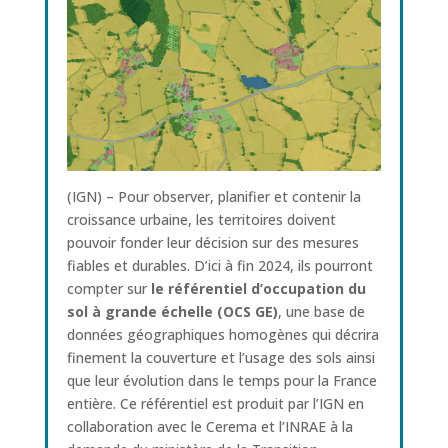
(IGN) – Pour observer, planifier et contenir la
croissance urbaine, les territoires doivent
pouvoir fonder leur décision sur des mesures
fiables et durables. D’ici à fin 2024, ils pourront
compter sur
le référentiel d’occupation du
sol à grande échelle (OCS GE)
, une base de
données géographiques homogènes qui décrira
finement la couverture et l’usage des sols ainsi
que leur évolution dans le temps pour la France
entière. Ce référentiel est produit par l’IGN en
collaboration avec le Cerema et l’INRAE à la