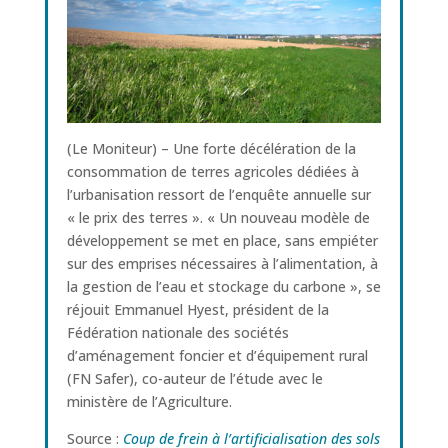
(Le Moniteur) – Une forte décélération de la
consommation de terres agricoles dédiées à
l’urbanisation ressort de l’enquête annuelle sur
« le prix des terres ». « Un nouveau modèle de
développement se met en place, sans empiéter
sur des emprises nécessaires à l’alimentation, à
la gestion de l’eau et stockage du carbone », se
réjouit Emmanuel Hyest, président de la
Fédération nationale des sociétés
d’aménagement foncier et d’équipement rural
(FN Safer), co-auteur de l’étude avec le
ministère de l’Agriculture.
Source :
Coup de frein à l’artificialisation des sols