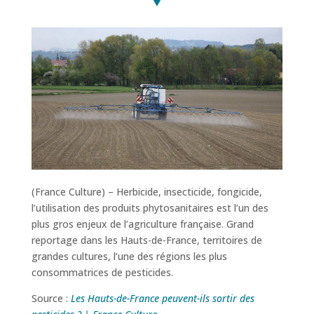
(France Culture) – Herbicide, insecticide, fongicide,
l’utilisation des produits phytosanitaires est l’un des
plus gros enjeux de l’agriculture française. Grand
reportage dans les Hauts-de-France, territoires de
grandes cultures, l’une des régions les plus
consommatrices de pesticides.
Source :
Les Hauts-de-France peuvent-ils sortir des