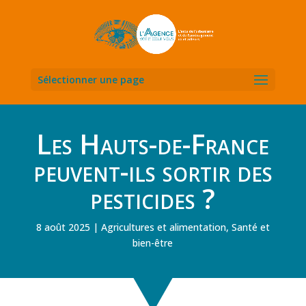
Sélectionner une page
Les Hauts-de-France
peuvent-ils sortir des
pesticides ?
8 août 2025
Agricultures et alimentation
,
Santé et
bien-être