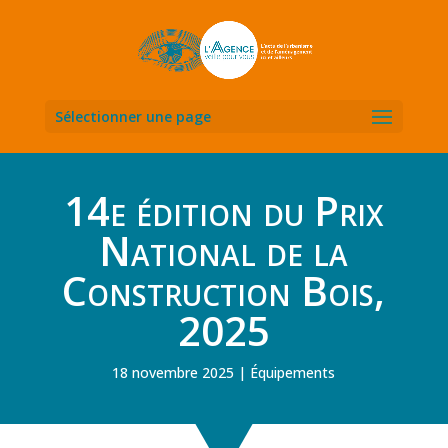
Sélectionner une page
14e édition du Prix
National de la
Construction Bois,
2025
18 novembre 2025
Équipements