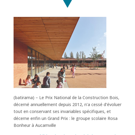
(batirama) –
Le Prix National de la Construction Bois,
décerné annuellement depuis 2012, n’a cessé d’évoluer
tout en conservant ses invariables spécifiques, et
décerne enfin un Grand Prix : le groupe scolaire Rosa
Bonheur à Aucamville