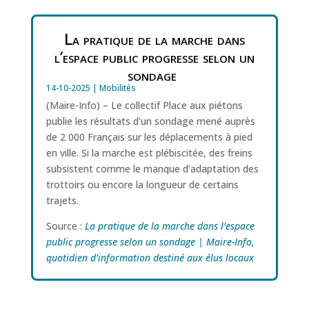
La pratique de la marche dans
l’espace public progresse selon un
sondage
14-10-2025
|
Mobilités
(Maire-Info) – Le collectif Place aux piétons
publie les résultats d’un sondage mené auprès
de 2 000 Français sur les déplacements à pied
en ville. Si la marche est plébiscitée, des freins
subsistent comme le manque d’adaptation des
trottoirs ou encore la longueur de certains
trajets.
Source :
La pratique de la marche dans l’espace
public progresse selon un sondage | Maire-Info,
quotidien d’information destiné aux élus locaux