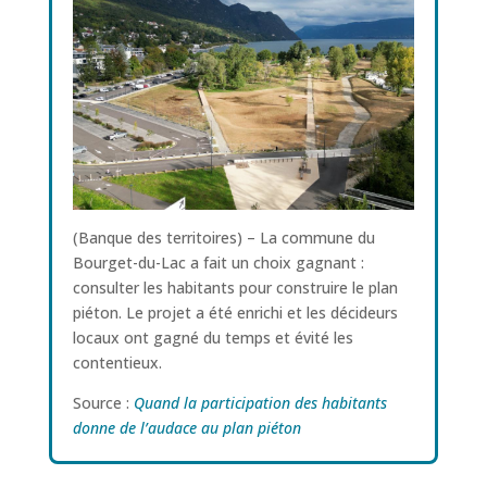
(Banque des territoires) – La commune du
Bourget-du-Lac a fait un choix gagnant :
consulter les habitants pour construire le plan
piéton. Le projet a été enrichi et les décideurs
locaux ont gagné du temps et évité les
contentieux.
Source :
Quand la participation des habitants
donne de l’audace au plan piéton