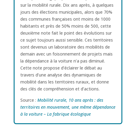
sur la mobilité rurale. Dix ans après, à quelques
jours des élections municipales, alors que 70%
des communes françaises ont moins de 1000
habitants et près de 50% moins de 500, cette
deuxième note fait le point des évolutions sur
ce sujet toujours aussi sensible. Ces territoires
sont devenus un laboratoire des mobilités de
demain avec un foisonnement de projets mais
la dépendance à la voiture n’a pas diminué.
Cette note propose d’éclairer le débat au
travers d’une analyse des dynamiques de
mobilité dans les territoires ruraux, et donne
des clés de compréhension et d’actions.
Source :
Mobilité rurale, 10 ans après : des
territoires en mouvement, une même dépendance
à la voiture – La fabrique écologique