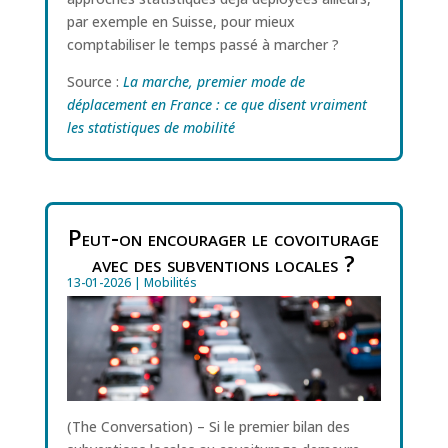
par exemple en Suisse, pour mieux
comptabiliser le temps passé à marcher ?
Source :
La marche, premier mode de
déplacement en France : ce que disent vraiment
les statistiques de mobilité
Peut-on encourager le covoiturage
avec des subventions locales ?
13-01-2026
|
Mobilités
(The Conversation) – Si le premier bilan des