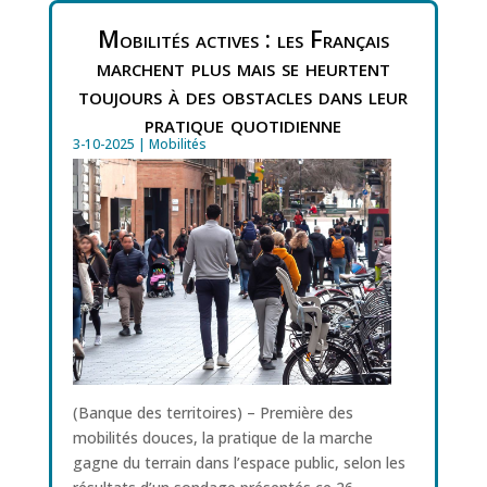
Mobilités actives : les Français
marchent plus mais se heurtent
toujours à des obstacles dans leur
pratique quotidienne
3-10-2025
|
Mobilités
(Banque des territoires) – Première des
mobilités douces, la pratique de la marche
gagne du terrain dans l’espace public, selon les