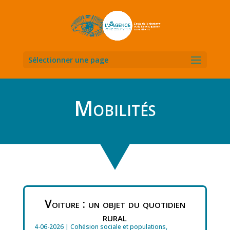
Sélectionner une page
Mobilités
Voiture : un objet du quotidien
rural
4-06-2026
|
Cohésion sociale et populations
,