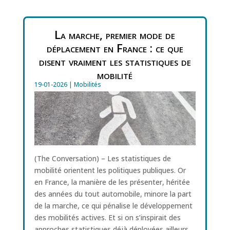
La marche, premier mode de
déplacement en France : ce que
disent vraiment les statistiques de
mobilité
19-01-2026
|
Mobilités
(The Conversation) – Les statistiques de
mobilité orientent les politiques publiques. Or
en France, la manière de les présenter, héritée
des années du tout automobile, minore la part
de la marche, ce qui pénalise le développement
des mobilités actives. Et si on s’inspirait des
approches statistiques déjà déployées ailleurs,