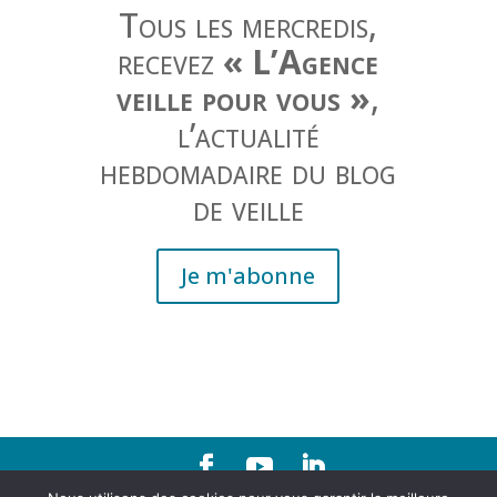
Tous les mercredis,
recevez
« L’Agence
veille pour vous »
,
l’actualité
hebdomadaire du blog
de veille
Je m'abonne