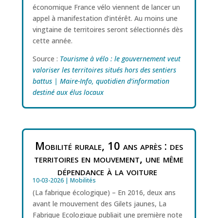
économique France vélo viennent de lancer un
appel à manifestation d’intérêt. Au moins une
vingtaine de territoires seront sélectionnés dès
cette année.
Source :
Tourisme à vélo : le gouvernement veut
valoriser les territoires situés hors des sentiers
battus | Maire-Info, quotidien d’information
destiné aux élus locaux
Mobilité rurale, 10 ans après : des
territoires en mouvement, une même
dépendance à la voiture
10-03-2026
|
Mobilités
(La fabrique écologique) – En 2016, deux ans
avant le mouvement des Gilets jaunes, La
Fabrique Ecologique publiait une première note