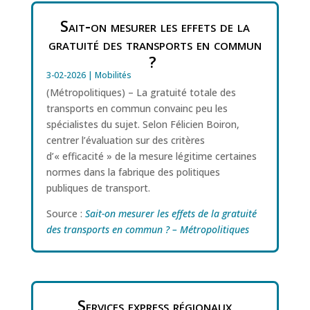
Sait-on mesurer les effets de la
gratuité des transports en commun
?
3-02-2026
|
Mobilités
(Métropolitiques) – La gratuité totale des
transports en commun convainc peu les
spécialistes du sujet. Selon Félicien Boiron,
centrer l’évaluation sur des critères
d’« efficacité » de la mesure légitime certaines
normes dans la fabrique des politiques
publiques de transport.
Source :
Sait-on mesurer les effets de la gratuité
des transports en commun ? – Métropolitiques
Services express régionaux