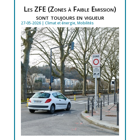
Les ZFE (Zones à Faible Emission)
sont toujours en vigueur
27-05-2026
|
Climat et énergie
,
Mobilités