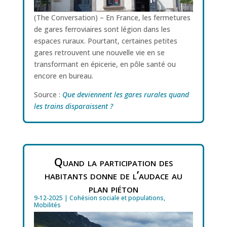
(The Conversation) – En France, les fermetures
de gares ferroviaires sont légion dans les
espaces ruraux. Pourtant, certaines petites
gares retrouvent une nouvelle vie en se
transformant en épicerie, en pôle santé ou
encore en bureau.
Source :
Que deviennent les gares rurales quand
les trains disparaissent ?
Quand la participation des
habitants donne de l’audace au
plan piéton
9-12-2025
|
Cohésion sociale et populations
,
Mobilités