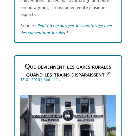
subventions locales au covoiturage demeure
encourageant, il masque en vérité plusieurs
aspects.
Source :
Peut-on encourager le covoiturage avec
des subventions locales ?
Que deviennent les gares rurales
quand les trains disparaissent ?
13-01-2026
|
Mobilités