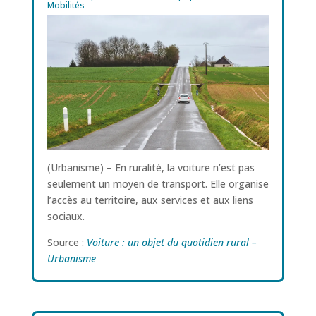
Mobilités
(Urbanisme) – En ruralité, la voiture n’est pas
seulement un moyen de transport. Elle organise
l’accès au territoire, aux services et aux liens
sociaux.
Source :
Voiture : un objet du quotidien rural –
Urbanisme