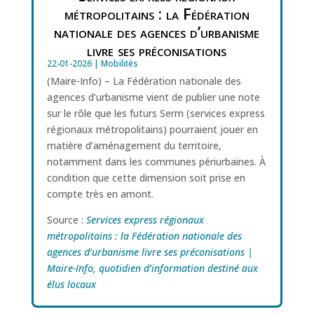
métropolitains : la Fédération
nationale des agences d’urbanisme
livre ses préconisations
22-01-2026
|
Mobilités
(Maire-Info) – La Fédération nationale des
agences d’urbanisme vient de publier une note
sur le rôle que les futurs Serm (services express
régionaux métropolitains) pourraient jouer en
matière d’aménagement du territoire,
notamment dans les communes périurbaines. À
condition que cette dimension soit prise en
compte très en amont.
Source :
Services express régionaux
métropolitains : la Fédération nationale des
agences d’urbanisme livre ses préconisations |
Maire-Info, quotidien d’information destiné aux
élus locaux