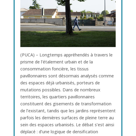
(PUCA) – Longtemps appréhendés à travers le
prisme de l’étalement urbain et de la
consommation foncière, les tissus
pavillonnaires sont désormais analysés comme
des espaces déjà urbanisés, porteurs de
mutations possibles. Dans de nombreux
territoires, les quartiers pavillonnaires
constituent des gisements de transformation
de l’existant, tandis que les jardins représentent
parfois les dernières surfaces de pleine terre au
sein des espaces urbanisés. Le débat s’est ainsi
déplacé : d’une logique de densification