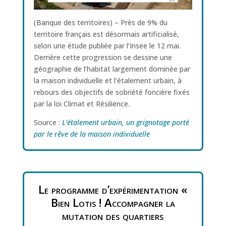
(Banque des territoires) – Près de 9% du
territoire français est désormais artificialisé,
selon une étude publiée par l’Insee le 12 mai.
Derrière cette progression se dessine une
géographie de l’habitat largement dominée par
la maison individuelle et l’étalement urbain, à
rebours des objectifs de sobriété foncière fixés
par la loi Climat et Résilience.
Source :
L’étalement urbain, un grignotage porté
par le rêve de la maison individuelle
Le programme d’expérimentation «
Bien Lotis ! Accompagner la
mutation des quartiers