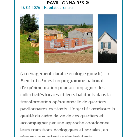
pavillonnaires »
28-04-2026
|
Habitat et foncier
(amenagement-durable.ecologie.gouv.fr) – «
Bien Lotis ! » est un programme national
d’expérimentation pour accompagner des
collectivités locales et leurs habitants dans la
transformation opérationnelle de quartiers
pavillonnaires existants. L’objectif : améliorer la
qualité du cadre de vie de ces quartiers et
accompagner par une approche coordonnée
leurs transitions écologiques et sociales, en
réponse aux attentes des habitants.