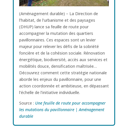
(Aménagement durable) – La Direction de
l’habitat, de l’urbanisme et des paysages
(DHUP) lance sa feuille de route pour
accompagner la mutation des quartiers
pavillonnaires. Ces espaces sont un levier
majeur pour relever les défis de la sobriété
foncière et de la cohésion sociale. Rénovation
énergétique, biodiversité, accès aux services et
mobilités douce, densification maîtrisée…
Découvrez comment cette stratégie nationale
aborde les enjeux du pavillonnaire, pour une
action coordonnée et ambitieuse, en dépassant
l’échelle de l’initiative individuelle.
Source :
Une feuille de route pour accompagner
les mutations du pavillonnaire | Aménagement
durable