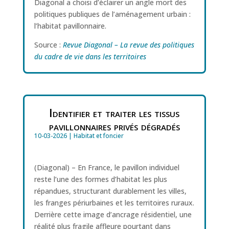
Diagonal a choisi d’éclairer un angle mort des
politiques publiques de l’aménagement urbain :
l’habitat pavillonnaire.
Source :
Revue Diagonal – La revue des politiques
du cadre de vie dans les territoires
Identifier et traiter les tissus
pavillonnaires privés dégradés
10-03-2026
|
Habitat et foncier
(Diagonal) – En France, le pavillon individuel
reste l’une des formes d’habitat les plus
répandues, structurant durablement les villes,
les franges périurbaines et les territoires ruraux.
Derrière cette image d’ancrage résidentiel, une
réalité plus fragile affleure pourtant dans