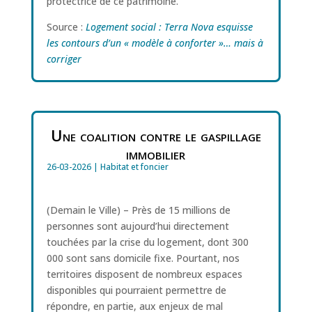
protectrice de ce patrimoine.
Source :
Logement social : Terra Nova esquisse
les contours d’un « modèle à conforter »… mais à
corriger
Une coalition contre le gaspillage
immobilier
26-03-2026
|
Habitat et foncier
(Demain le Ville) – Près de 15 millions de
personnes sont aujourd’hui directement
touchées par la crise du logement, dont 300
000 sont sans domicile fixe. Pourtant, nos
territoires disposent de nombreux espaces
disponibles qui pourraient permettre de
répondre, en partie, aux enjeux de mal