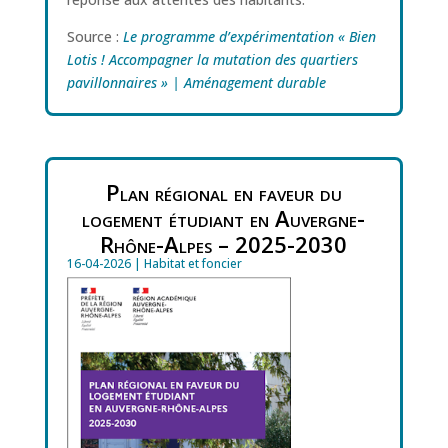
Source :
Le programme d’expérimentation « Bien
Lotis ! Accompagner la mutation des quartiers
pavillonnaires » | Aménagement durable
Plan régional en faveur du
logement étudiant en Auvergne-
Rhône-Alpes – 2025-2030
16-04-2026
|
Habitat et foncier