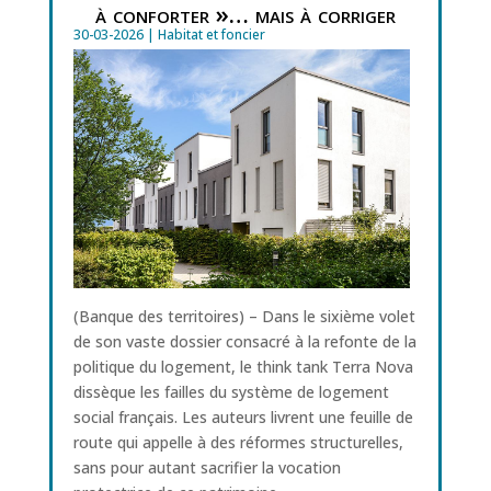
à conforter »… mais à corriger
30-03-2026
|
Habitat et foncier
(Banque des territoires) – Dans le sixième volet
de son vaste dossier consacré à la refonte de la
politique du logement, le think tank Terra Nova
dissèque les failles du système de logement
social français. Les auteurs livrent une feuille de
route qui appelle à des réformes structurelles,
sans pour autant sacrifier la vocation