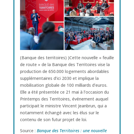
(Banque des territoires) )Cette nouvelle « feuille
de route » de la Banque des Territoires vise la
production de 650.000 logements abordables
supplémentaires d’ici 2030 et implique la
mobilisation globale de 100 milliards d’euros.
Elle a été présentée ce 21 mai à l’occasion du
Printemps des Territoires, événement auquel
participait le ministre Vincent Jeanbrun, qui a
notamment échangé avec les élus sur le
contenu de son futur projet de loi.
Source :
Banque des Territoires : une nouvelle