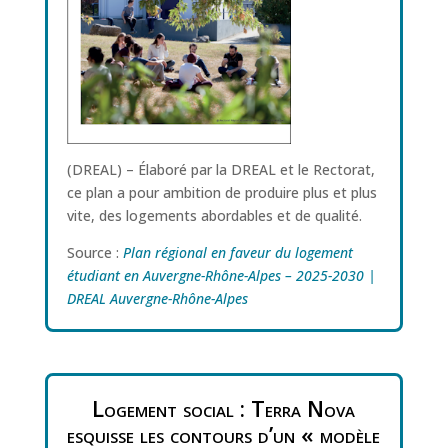
(DREAL) – Élaboré par la DREAL et le Rectorat,
ce plan a pour ambition de produire plus et plus
vite, des logements abordables et de qualité.
Source :
Plan régional en faveur du logement
étudiant en Auvergne-Rhône-Alpes – 2025-2030 |
DREAL Auvergne-Rhône-Alpes
Logement social : Terra Nova
esquisse les contours d’un « modèle