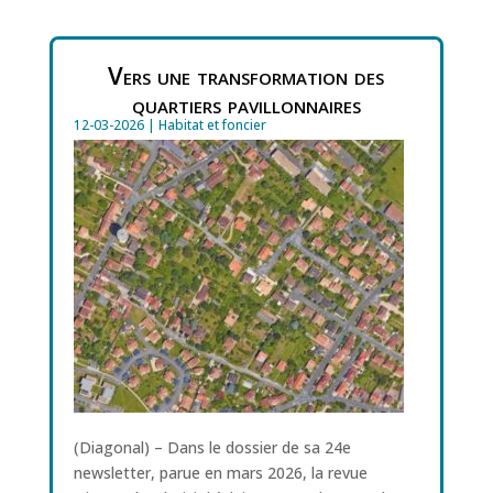
Vers une transformation des
quartiers pavillonnaires
12-03-2026
|
Habitat et foncier
(Diagonal) – Dans le dossier de sa 24e
newsletter, parue en mars 2026, la revue