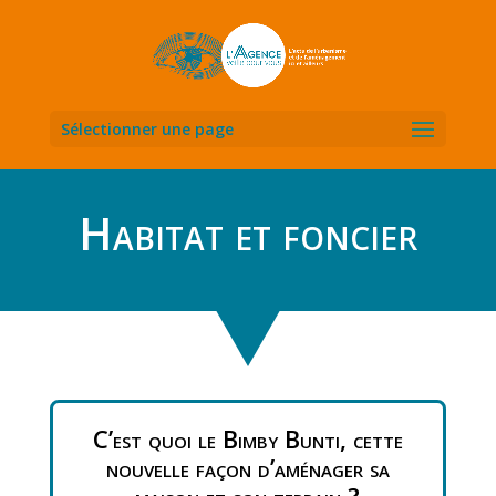
Sélectionner une page
Habitat et foncier
C’est quoi le Bimby Bunti, cette
nouvelle façon d’aménager sa