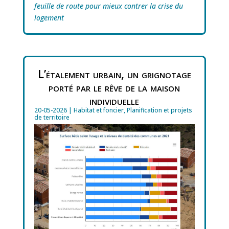
feuille de route pour mieux contrer la crise du
logement
L’étalement urbain, un grignotage
porté par le rêve de la maison
individuelle
20-05-2026
|
Habitat et foncier
,
Planification et projets
de territoire