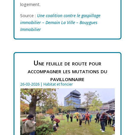
logement.
Source :
Une coalition contre le gaspillage
immobilier – Demain La Ville – Bouygues
Immobilier
Une feuille de route pour
accompagner les mutations du
pavillonnaire
26-03-2026
|
Habitat et foncier