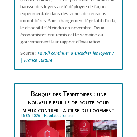
hausse des loyers a été déployée de façon
expérimentale dans des zones de tensions
immobilières. Sans changement législatif d’ici là,
le dispositif s’éteindra en novembre. Deux
économistes ont remis cette semaine au
gouvernement leur rapport d’évaluation.
Source :
Faut-il continuer à encadrer les loyers ?
| France Culture
Banque des Territoires : une
nouvelle feuille de route pour
mieux contrer la crise du logement
26-05-2026
|
Habitat et foncier