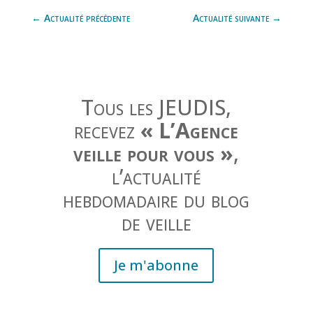
←
Actualité précédente
Actualité suivante
→
Tous les JEUDIS,
recevez
« L’Agence
veille pour vous »
,
l’actualité
hebdomadaire du blog
de veille
Je m'abonne