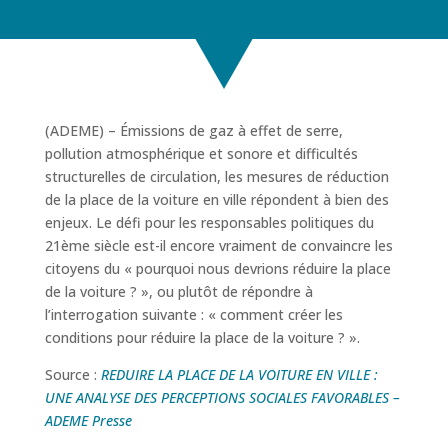
(ADEME) – Émissions de gaz à effet de serre,
pollution atmosphérique et sonore et difficultés
structurelles de circulation, les mesures de réduction
de la place de la voiture en ville répondent à bien des
enjeux. Le défi pour les responsables politiques du
21ème siècle est-il encore vraiment de convaincre les
citoyens du « pourquoi nous devrions réduire la place
de la voiture ? », ou plutôt de répondre à
l’interrogation suivante : « comment créer les
conditions pour réduire la place de la voiture ? ».
Source :
REDUIRE LA PLACE DE LA VOITURE EN VILLE :
UNE ANALYSE DES PERCEPTIONS SOCIALES FAVORABLES –
ADEME Presse