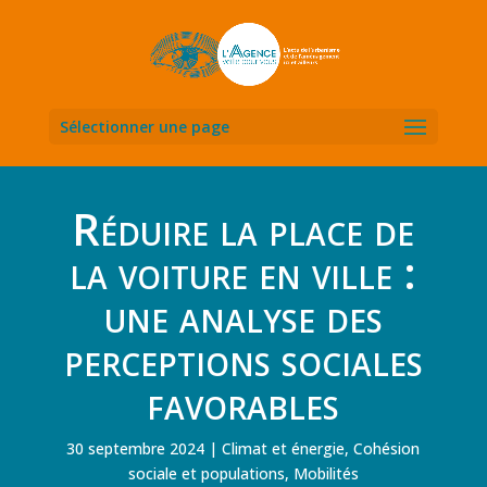
Sélectionner une page
Réduire la place de
la voiture en ville :
une analyse des
perceptions sociales
favorables
30 septembre 2024
Climat et énergie
,
Cohésion
sociale et populations
,
Mobilités