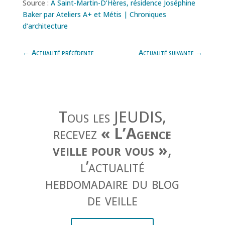
Source :
À Saint-Martin-D’Hères, résidence Joséphine
Baker par Ateliers A+ et Métis | Chroniques
d‘architecture
←
Actualité précédente
Actualité suivante
→
Tous les JEUDIS,
recevez
« L’Agence
veille pour vous »
,
l’actualité
hebdomadaire du blog
de veille