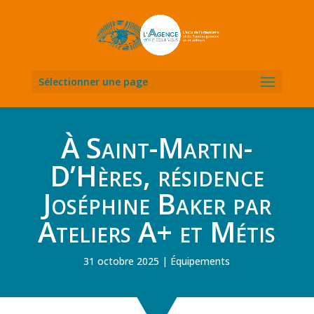
Sélectionner une page
À Saint-Martin-
D’Hères, résidence
Joséphine Baker par
Ateliers A+ et Métis
31 octobre 2025
Équipements