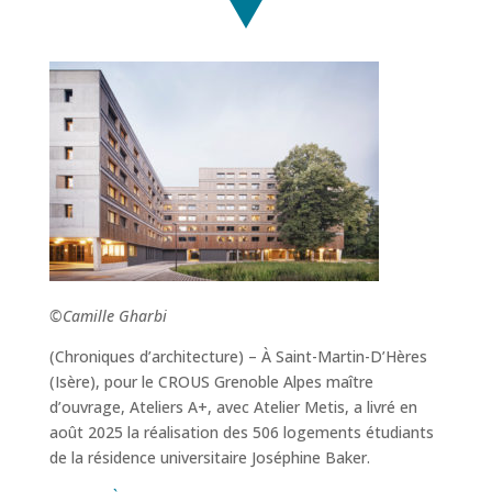
©Camille Gharbi
(Chroniques d’architecture) – À Saint-Martin-D’Hères
(Isère), pour le CROUS Grenoble Alpes maître
d’ouvrage, Ateliers A+, avec Atelier Metis, a livré en
août 2025 la réalisation des 506 logements étudiants
de la résidence universitaire Joséphine Baker.