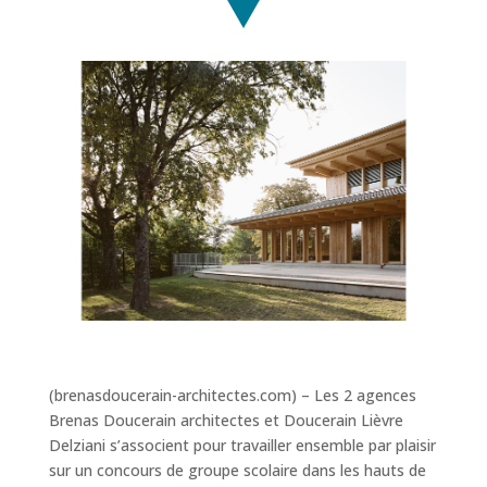
(brenasdoucerain-architectes.com) – Les 2 agences
Brenas Doucerain architectes et Doucerain Lièvre
Delziani s’associent pour travailler ensemble par plaisir
sur un concours de groupe scolaire dans les hauts de