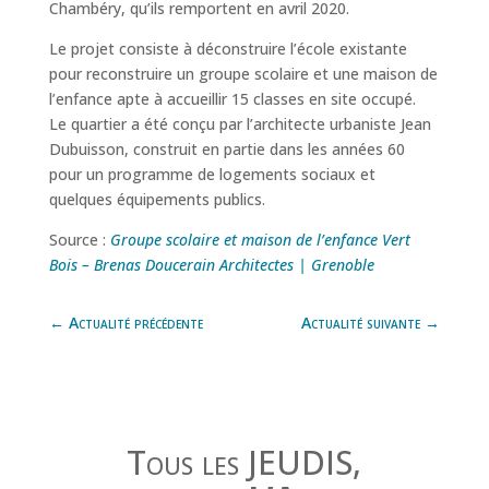
Chambéry, qu’ils remportent en avril 2020.
Le projet consiste à déconstruire l’école existante
pour reconstruire un groupe scolaire et une maison de
l’enfance apte à accueillir 15 classes en site occupé.
Le quartier a été conçu par l’architecte urbaniste Jean
Dubuisson, construit en partie dans les années 60
pour un programme de logements sociaux et
quelques équipements publics.
Source :
Groupe scolaire et maison de l’enfance Vert
Bois – Brenas Doucerain Architectes | Grenoble
←
Actualité précédente
Actualité suivante
→
Tous les JEUDIS,