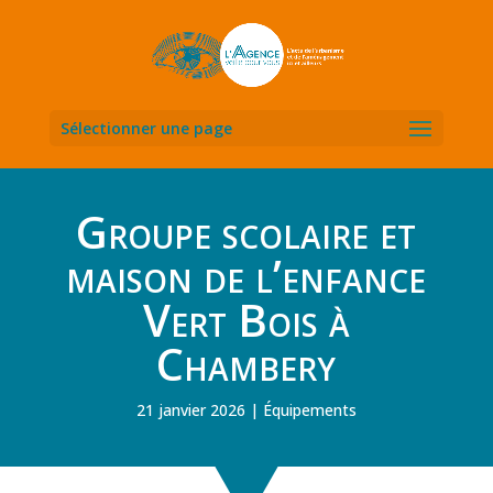
Sélectionner une page
Groupe scolaire et
maison de l’enfance
Vert Bois à
Chambery
21 janvier 2026
Équipements