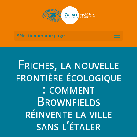
Sélectionner une page
Friches, la nouvelle
frontière écologique
: comment
Brownfields
réinvente la ville
sans l’étaler