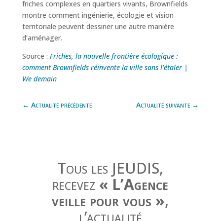
friches complexes en quartiers vivants, Brownfields
montre comment ingénierie, écologie et vision
territoriale peuvent dessiner une autre manière
d’aménager.
Source :
Friches, la nouvelle frontière écologique :
comment Brownfields réinvente la ville sans l’étaler |
We demain
←
Actualité précédente
Actualité suivante
→
Tous les JEUDIS,
recevez
« L’Agence
veille pour vous »
,
l’actualité