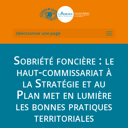
Sélectionner une page
Sobriété foncière : le
haut-commissariat à
la Stratégie et au
Plan met en lumière
les bonnes pratiques
territoriales