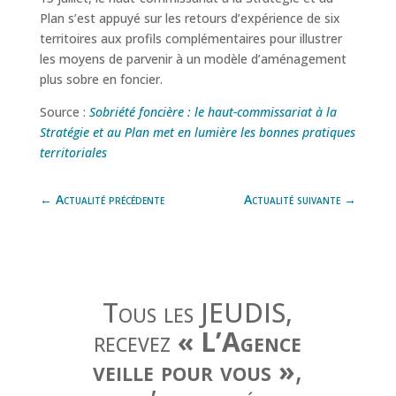
Plan s’est appuyé sur les retours d’expérience de six
territoires aux profils complémentaires pour illustrer
les moyens de parvenir à un modèle d’aménagement
plus sobre en foncier.
Source :
Sobriété foncière : le haut-commissariat à la
Stratégie et au Plan met en lumière les bonnes pratiques
territoriales
←
Actualité précédente
Actualité suivante
→
Tous les JEUDIS,
recevez
« L’Agence
veille pour vous »
,