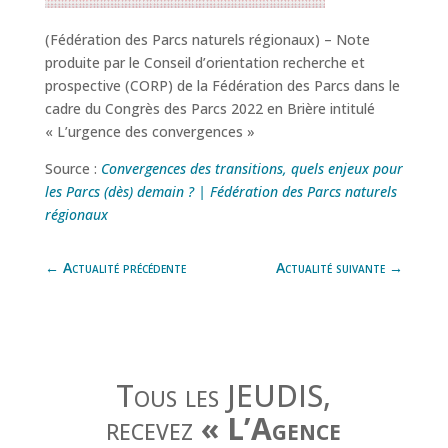
(Fédération des Parcs naturels régionaux) – Note
produite par le Conseil d’orientation recherche et
prospective (CORP) de la Fédération des Parcs dans le
cadre du Congrès des Parcs 2022 en Brière intitulé
« L’urgence des convergences »
Source :
Convergences des transitions, quels enjeux pour
les Parcs (dès) demain ? | Fédération des Parcs naturels
régionaux
←
Actualité précédente
Actualité suivante
→
Tous les JEUDIS,
recevez
« L’Agence