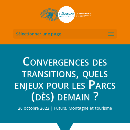
Sélectionner une page
Convergences des
transitions, quels
enjeux pour les Parcs
(dès) demain ?
20 octobre 2022
Futurs
,
Montagne et tourisme