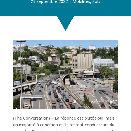
27 septembre 2022
Mobilités
,
Sols
(The Conversation) – La réponse est plutôt oui, mais
en majorité à condition qu’ils restent conducteurs du