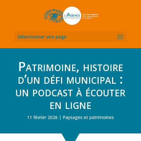
Sélectionner une page
Patrimoine, histoire
d’un défi municipal :
un podcast à écouter
en ligne
11 février 2026
Paysages et patrimoines