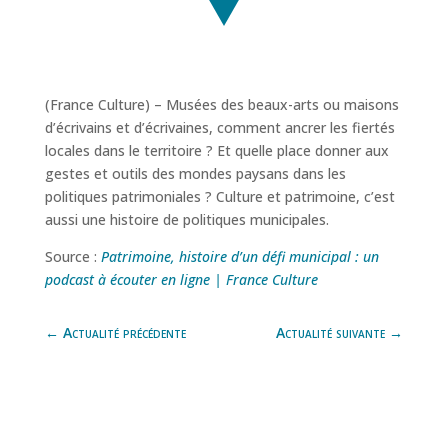
(France Culture) – Musées des beaux-arts ou maisons
d’écrivains et d’écrivaines, comment ancrer les fiertés
locales dans le territoire ? Et quelle place donner aux
gestes et outils des mondes paysans dans les
politiques patrimoniales ? Culture et patrimoine, c’est
aussi une histoire de politiques municipales.
Source :
Patrimoine, histoire d’un défi municipal : un
podcast à écouter en ligne | France Culture
←
Actualité précédente
Actualité suivante
→