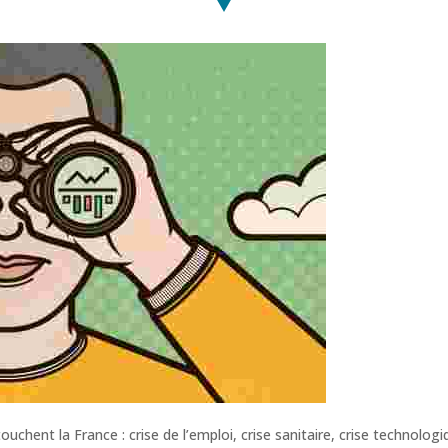
ouchent la France : crise de l’emploi, crise sanitaire, crise technol