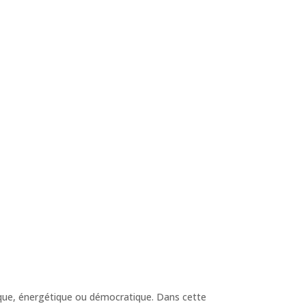
ogique, énergétique ou démocratique. Dans cette