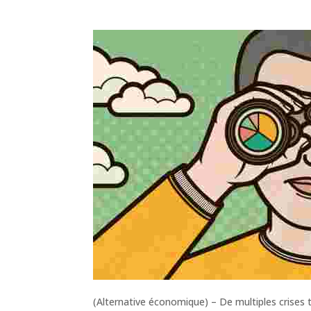
(Alternative économique) – De multiples crises t