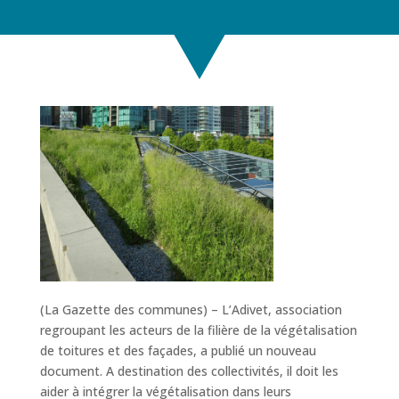
(La Gazette des communes) – L’Adivet, association
regroupant les acteurs de la filière de la végétalisation
de toitures et des façades, a publié un nouveau
document. A destination des collectivités, il doit les
aider à intégrer la végétalisation dans leurs