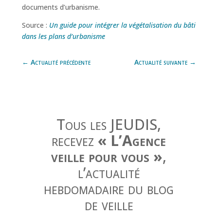
documents d’urbanisme.
Source :
Un guide pour intégrer la végétalisation du bâti
dans les plans d’urbanisme
←
Actualité précédente
Actualité suivante
→
Tous les JEUDIS,
recevez
« L’Agence
veille pour vous »
,
l’actualité
hebdomadaire du blog
de veille