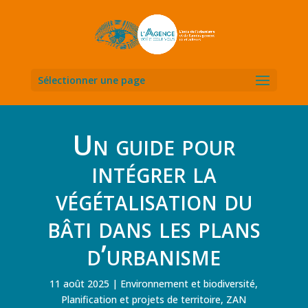
Sélectionner une page
Un guide pour
intégrer la
végétalisation du
bâti dans les plans
d’urbanisme
11 août 2025
Environnement et biodiversité
,
Planification et projets de territoire
,
ZAN