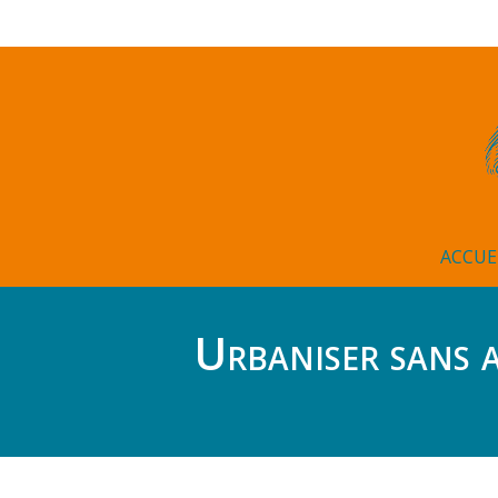
ACCUE
Urbaniser sans ar