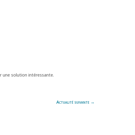
r une solution intéressante.
Actualité suivante
→