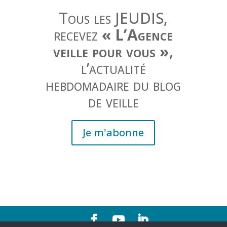
Tous les JEUDIS,
recevez
« L’Agence
veille pour vous »
,
l’actualité
hebdomadaire du blog
de veille
Je m'abonne