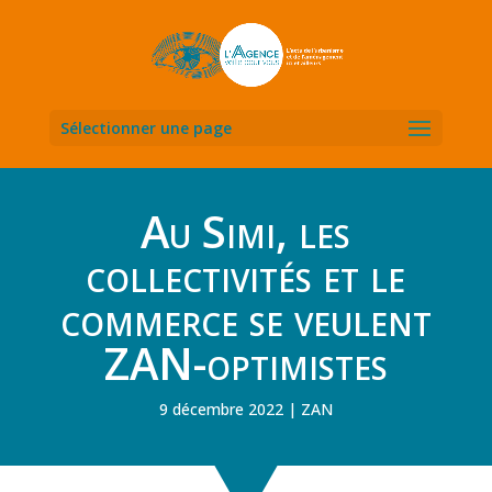
Sélectionner une page
Au Simi, les
collectivités et le
commerce se veulent
ZAN-optimistes
9 décembre 2022
ZAN