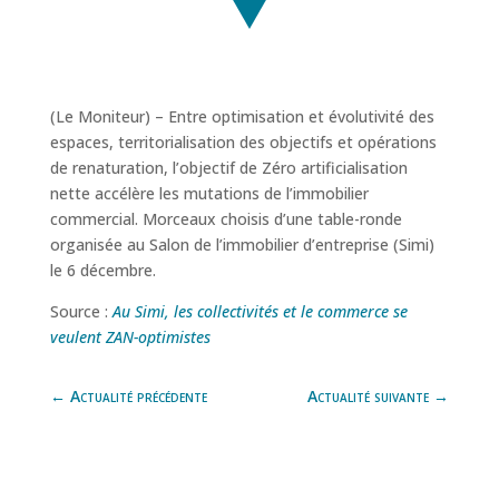
(Le Moniteur) – Entre optimisation et évolutivité des
espaces, territorialisation des objectifs et opérations
de renaturation, l’objectif de Zéro artificialisation
nette accélère les mutations de l’immobilier
commercial. Morceaux choisis d’une table-ronde
organisée au Salon de l’immobilier d’entreprise (Simi)
le 6 décembre.
Source :
Au Simi, les collectivités et le commerce se
veulent ZAN-optimistes
←
Actualité précédente
Actualité suivante
→