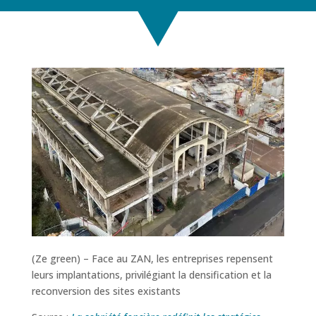
(Ze green) – Face au ZAN, les entreprises repensent
leurs implantations, privilégiant la densification et la
reconversion des sites existants