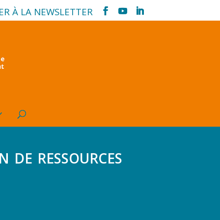
ER À LA NEWSLETTER
n de ressources