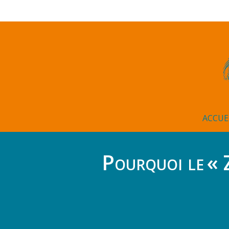
ACCUE
Pourquoi le « 