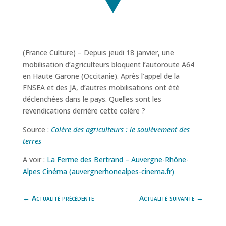
(France Culture) – Depuis jeudi 18 janvier, une
mobilisation d’agriculteurs bloquent l’autoroute A64
en Haute Garone (Occitanie). Après l’appel de la
FNSEA et des JA, d’autres mobilisations ont été
déclenchées dans le pays. Quelles sont les
revendications derrière cette colère ?
Source :
Colère des agriculteurs : le soulèvement des
terres
A voir :
La Ferme des Bertrand – Auvergne-Rhône-
Alpes Cinéma (auvergnerhonealpes-cinema.fr)
←
Actualité précédente
Actualité suivante
→