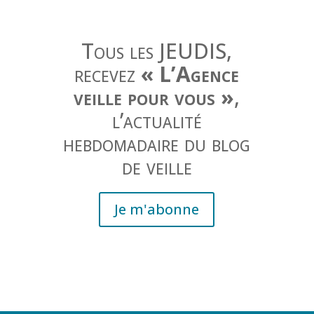
Tous les JEUDIS,
recevez
« L’Agence
veille pour vous »
,
l’actualité
hebdomadaire du blog
de veille
Je m'abonne