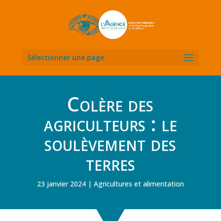
Sélectionner une page
Colère des
agriculteurs : le
soulèvement des
terres
23 janvier 2024
Agricultures et alimentation