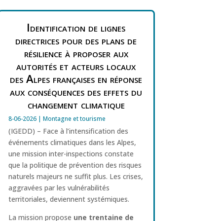
Identification de lignes
directrices pour des plans de
résilience à proposer aux
autorités et acteurs locaux
des Alpes françaises en réponse
aux conséquences des effets du
changement climatique
8-06-2026
|
Montagne et tourisme
(IGEDD) – Face à l’intensification des
événements climatiques dans les Alpes,
une mission inter-inspections constate
que la politique de prévention des risques
naturels majeurs ne suffit plus. Les crises,
aggravées par les vulnérabilités
territoriales, deviennent systémiques.
La mission propose
une trentaine de