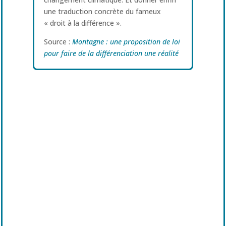
une traduction concrète du fameux
« droit à la différence ».
Source :
Montagne : une proposition de loi
pour faire de la différenciation une réalité