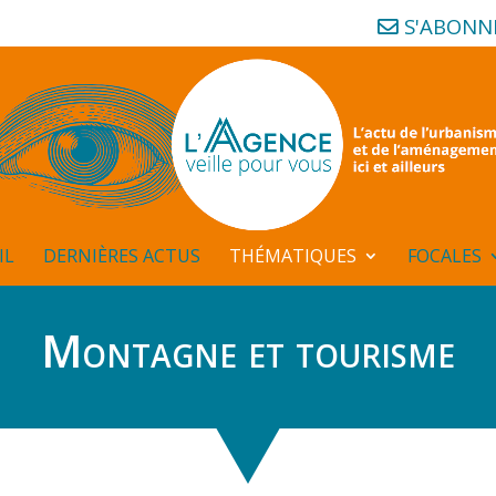
S'ABONN
IL
DERNIÈRES ACTUS
THÉMATIQUES
FOCALES
Montagne et tourisme