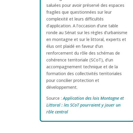
saluées pour avoir préservé des espaces
fragiles que questionnées sur leur
complexité et leurs difficultés
d’application. A l’occasion d’une table
ronde au Sénat sur les règles d’urbanisme
en montagne et sur le littoral, experts et
élus ont plaidé en faveur d’un
renforcement du rôle des schémas de
cohérence territoriale (SCoT), d’un
accompagnement technique et de la
formation des collectivités territoriales
pour concilier protection et
développement.
Source :
Application des lois Montagne et
Littoral : les SCoT pourraient y jouer un
rôle central