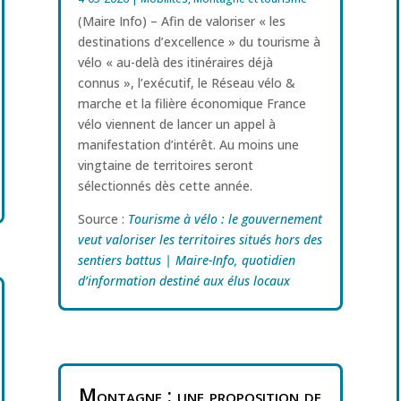
(Maire Info) – Afin de valoriser « les
destinations d’excellence » du tourisme à
vélo « au-delà des itinéraires déjà
connus », l’exécutif, le Réseau vélo &
marche et la filière économique France
vélo viennent de lancer un appel à
manifestation d’intérêt. Au moins une
vingtaine de territoires seront
sélectionnés dès cette année.
Source :
Tourisme à vélo : le gouvernement
veut valoriser les territoires situés hors des
sentiers battus | Maire-Info, quotidien
d’information destiné aux élus locaux
Montagne : une proposition de