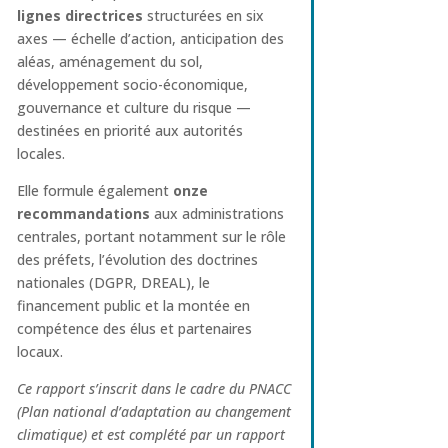
lignes directrices
structurées en six
axes — échelle d’action, anticipation des
aléas, aménagement du sol,
développement socio-économique,
gouvernance et culture du risque —
destinées en priorité aux autorités
locales.
Elle formule également
onze
recommandations
aux administrations
centrales, portant notamment sur le rôle
des préfets, l’évolution des doctrines
nationales (DGPR, DREAL), le
financement public et la montée en
compétence des élus et partenaires
locaux.
Ce rapport s’inscrit dans le cadre du PNACC
(Plan national d’adaptation au changement
climatique) et est complété par un rapport