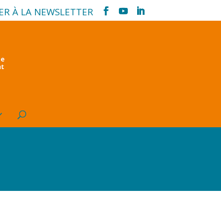
ER À LA NEWSLETTER