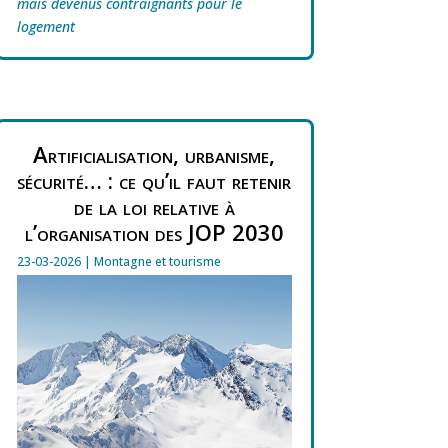
mais devenus contraignants pour le
logement
Artificialisation, urbanisme,
sécurité… : ce qu’il faut retenir
de la loi relative à
l’organisation des JOP 2030
23-03-2026
|
Montagne et tourisme