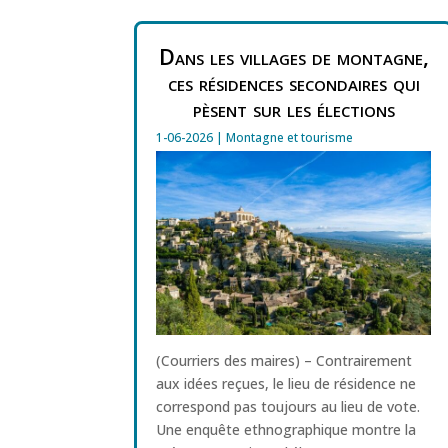
Dans les villages de montagne,
ces résidences secondaires qui
pèsent sur les élections
1-06-2026
|
Montagne et tourisme
(Courriers des maires) – Contrairement
aux idées reçues, le lieu de résidence ne
correspond pas toujours au lieu de vote.
Une enquête ethnographique montre la