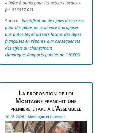
« Boîte à outils pour les acteurs locaux »
(n° 016057-02).
Source :
Identification de lignes directrices
pour des plans de résilience à proposer
aux autorités et acteurs locaux des Alpes
françaises en réponse aux conséquences
des effets du changement
climatique|Rapports publiés de l’ IGEDD
La proposition de loi
Montagne franchit une
première étape à l’Assemblée
20-05-2026
|
Montagne et tourisme