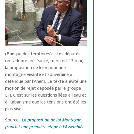
(Banque des territoires) – Les députés
ont adopté en séance, mercredi 13 mai,
la proposition de loi « pour une
montagne vivante et souveraine »
défendue par l’Anem. Le texte a évité une
motion de rejet déposée par le groupe
LFI. C’est sur les questions liées à l’eau et
à l’urbanisme que les tensions ont été les
plus vives.
Source :
La proposition de loi Montagne
franchit une première étape à l’Assemblée