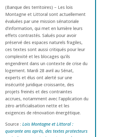
(Banque des territoires) – Les lois
Montagne et Littoral sont actuellement
évaluées par une mission sénatoriale
d’information, qui met en lumière leurs
effets contrastés. Salués pour avoir
préservé des espaces naturels fragiles,
ces textes sont aussi critiqués pour leur
complexité et les blocages qu’ils
engendrent dans un contexte de crise du
logement. Mardi 28 avril au Sénat,
experts et élus ont alerté sur une
insécurité juridique croissante, des
projets freinés et des contraintes
accrues, notamment avec l’application du
zéro artificialisation nette et les
exigences de rénovation énergétique.
Source :
Lois Montagne et Littoral :
quarante ans après, des textes protecteurs