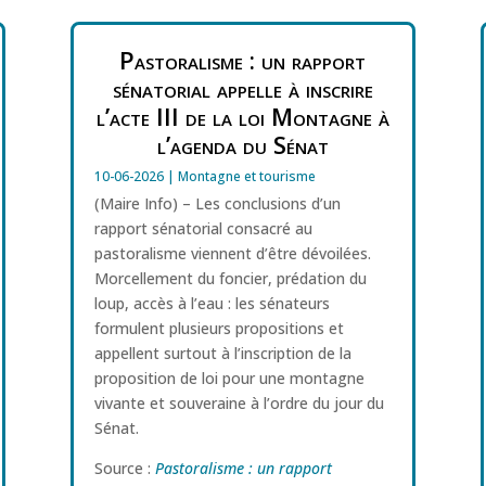
Pastoralisme : un rapport
sénatorial appelle à inscrire
l’acte III de la loi Montagne à
l’agenda du Sénat
10-06-2026
|
Montagne et tourisme
(Maire Info) – Les conclusions d’un
rapport sénatorial consacré au
pastoralisme viennent d’être dévoilées.
Morcellement du foncier, prédation du
loup, accès à l’eau : les sénateurs
formulent plusieurs propositions et
appellent surtout à l’inscription de la
proposition de loi pour une montagne
vivante et souveraine à l’ordre du jour du
Sénat.
Source :
Pastoralisme : un rapport