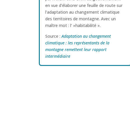
en vue d’élaborer une feuille de route sur
l’adaptation au changement climatique
des territoires de montagne. Avec un
maître mot : l’ »habitabilité ».
Source :
Adaptation au changement
climatique : les représentants de la
montagne remettent leur rapport
intermédiaire