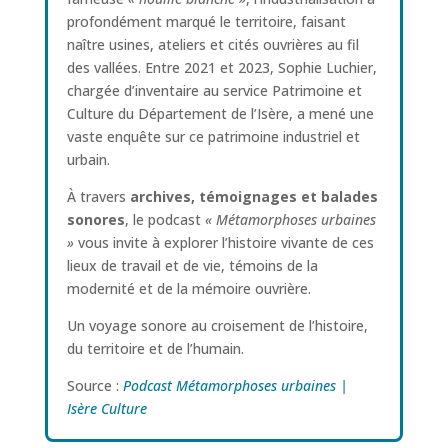
profondément marqué le territoire, faisant
naître usines, ateliers et cités ouvrières au fil
des vallées. Entre 2021 et 2023, Sophie Luchier,
chargée d’inventaire au service Patrimoine et
Culture du Département de l’Isère, a mené une
vaste enquête sur ce patrimoine industriel et
urbain.
À travers
archives, témoignages et balades
sonores
, le podcast
« Métamorphoses urbaines
»
vous invite à explorer l’histoire vivante de ces
lieux de travail et de vie, témoins de la
modernité et de la mémoire ouvrière.
Un voyage sonore au croisement de l’histoire,
du territoire et de l’humain.
Source :
Podcast Métamorphoses urbaines |
Isère Culture