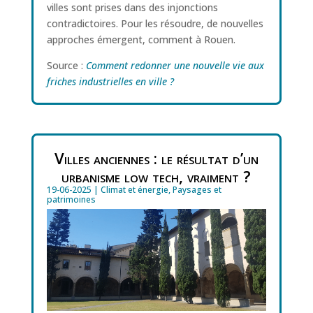
villes sont prises dans des injonctions
contradictoires. Pour les résoudre, de nouvelles
approches émergent, comment à Rouen.
Source :
Comment redonner une nouvelle vie aux
friches industrielles en ville ?
Villes anciennes : le résultat d’un
urbanisme low tech, vraiment ?
19-06-2025
|
Climat et énergie
,
Paysages et
patrimoines