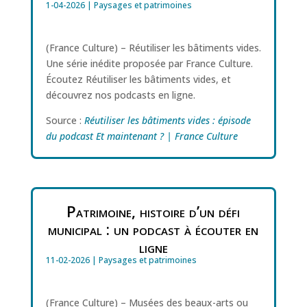
1-04-2026
|
Paysages et patrimoines
(France Culture) – Réutiliser les bâtiments vides.
Une série inédite proposée par France Culture.
Écoutez Réutiliser les bâtiments vides, et
découvrez nos podcasts en ligne.
Source :
Réutiliser les bâtiments vides : épisode
du podcast Et maintenant ? | France Culture
Patrimoine, histoire d’un défi
municipal : un podcast à écouter en
ligne
11-02-2026
|
Paysages et patrimoines
(France Culture) – Musées des beaux-arts ou