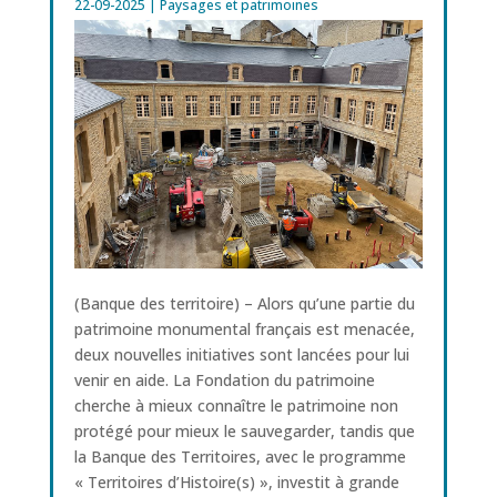
22-09-2025
|
Paysages et patrimoines
(Banque des territoire) – Alors qu’une partie du
patrimoine monumental français est menacée,
deux nouvelles initiatives sont lancées pour lui
venir en aide. La Fondation du patrimoine
cherche à mieux connaître le patrimoine non
protégé pour mieux le sauvegarder, tandis que
la Banque des Territoires, avec le programme
« Territoires d’Histoire(s) », investit à grande