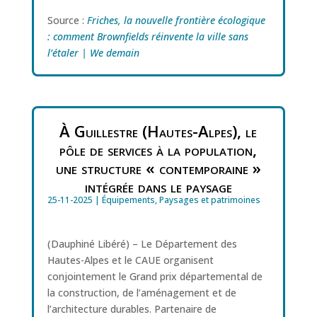
Source :
Friches, la nouvelle frontière écologique
: comment Brownfields réinvente la ville sans
l’étaler | We demain
À Guillestre (Hautes-Alpes), le
pôle de services à la population,
une structure « contemporaine »
intégrée dans le paysage
25-11-2025
|
Équipements
,
Paysages et patrimoines
(Dauphiné Libéré) – Le Département des
Hautes-Alpes et le CAUE organisent
conjointement le Grand prix départemental de
la construction, de l’aménagement et de
l’architecture durables. Partenaire de