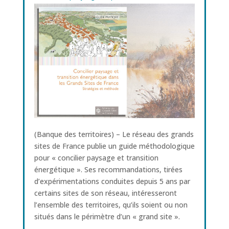
(Banque des territoires) – Le réseau des grands
sites de France publie un guide méthodologique
pour « concilier paysage et transition
énergétique ». Ses recommandations, tirées
d’expérimentations conduites depuis 5 ans par
certains sites de son réseau, intéresseront
l’ensemble des territoires, qu’ils soient ou non
situés dans le périmètre d’un « grand site ».