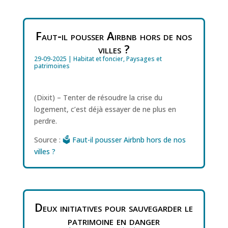
Faut-il pousser Airbnb hors de nos
villes ?
29-09-2025
|
Habitat et foncier
,
Paysages et
patrimoines
(Dixit) – Tenter de résoudre la crise du
logement, c’est déjà essayer de ne plus en
perdre.
Source :
🗳️ Faut-il pousser Airbnb hors de nos
villes ?
Deux initiatives pour sauvegarder le
patrimoine en danger