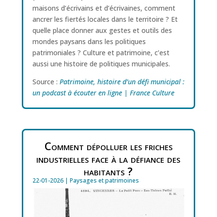
maisons d’écrivains et d’écrivaines, comment
ancrer les fiertés locales dans le territoire ? Et
quelle place donner aux gestes et outils des
mondes paysans dans les politiques
patrimoniales ? Culture et patrimoine, c’est
aussi une histoire de politiques municipales.
Source :
Patrimoine, histoire d’un défi municipal :
un podcast à écouter en ligne | France Culture
Comment dépolluer les friches
industrielles face à la défiance des
habitants ?
22-01-2026
|
Paysages et patrimoines