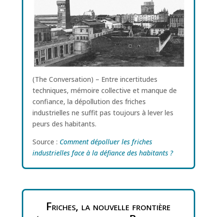
(The Conversation) – Entre incertitudes
techniques, mémoire collective et manque de
confiance, la dépollution des friches
industrielles ne suffit pas toujours à lever les
peurs des habitants.
Source :
Comment dépolluer les friches
industrielles face à la défiance des habitants ?
Friches, la nouvelle frontière