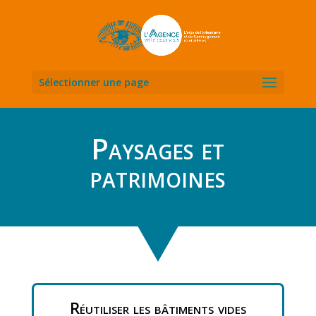
Sélectionner une page
Paysages et
patrimoines
Réutiliser les bâtiments vides