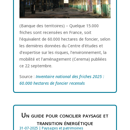
(Banque des territoires) – Quelque 15.000
friches sont recensées en France, soit
l’équivalent de 60.000 hectares de foncier, selon
les dernières données du Centre d’études et
d’expertise sur les risques, l’environnement, la
mobilité et l’aménagement (Cerema) publiées
ce 22 septembre.
Source :
Inventaire national des friches 2025 :
60.000 hectares de foncier recensés
Un guide pour concilier paysage et
transition énergétique
31-07-2025
|
Paysages et patrimoines