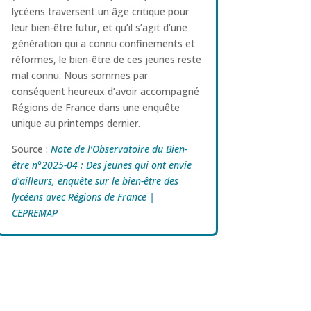
lycéens traversent un âge critique pour
leur bien-être futur, et qu’il s’agit d’une
génération qui a connu confinements et
réformes, le bien-être de ces jeunes reste
mal connu. Nous sommes par
conséquent heureux d’avoir accompagné
Régions de France dans une enquête
unique au printemps dernier.
Source :
Note de l’Observatoire du Bien-
être n°2025-04 : Des jeunes qui ont envie
d’ailleurs, enquête sur le bien-être des
lycéens avec Régions de France |
CEPREMAP