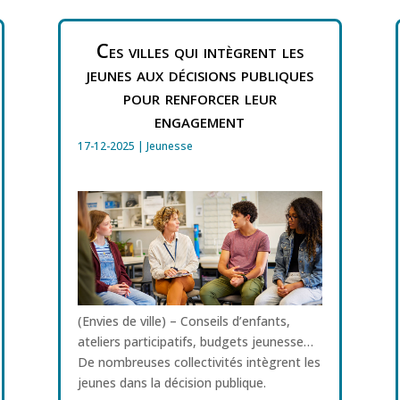
Ces villes qui intègrent les
jeunes aux décisions publiques
pour renforcer leur
engagement
17-12-2025
|
Jeunesse
(Envies de ville) – Conseils d’enfants,
ateliers participatifs, budgets jeunesse…
De nombreuses collectivités intègrent les
jeunes dans la décision publique.