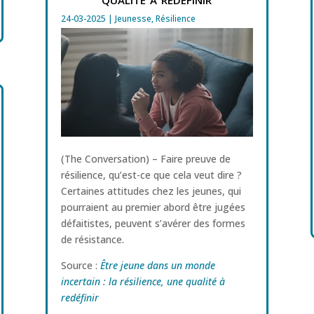
24-03-2025
|
Jeunesse
,
Résilience
(The Conversation) – Faire preuve de
résilience, qu’est-ce que cela veut dire ?
Certaines attitudes chez les jeunes, qui
pourraient au premier abord être jugées
défaitistes, peuvent s’avérer des formes
de résistance.
Source :
Être jeune dans un monde
incertain : la résilience, une qualité à
redéfinir