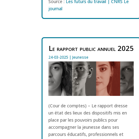
Source :
Les futurs du travail | CNRS Le
journal
Le rapport public annuel 2025
24-03-2025
|
Jeunesse
(Cour de comptes) – Le rapport dresse
un état des lieux des dispositifs mis en
place par les pouvoirs publics pour
accompagner la jeunesse dans ses
parcours éducatifs, professionnels et