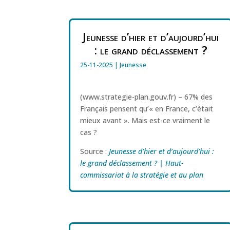
Jeunesse d’hier et d’aujourd’hui
: le grand déclassement ?
25-11-2025
|
Jeunesse
(www.strategie-plan.gouv.fr) – 67% des
Français pensent qu’« en France, c’était
mieux avant ». Mais est-ce vraiment le
cas ?
Source :
Jeunesse d’hier et d’aujourd’hui :
le grand déclassement ? | Haut-
commissariat à la stratégie et au plan