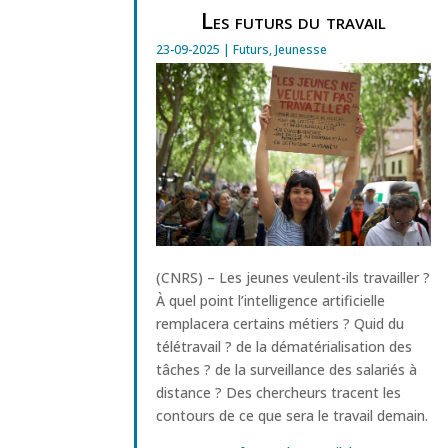
Les futurs du travail
23-09-2025
|
Futurs
,
Jeunesse
(CNRS) – Les jeunes veulent-ils travailler ?
À quel point l’intelligence artificielle
remplacera certains métiers ? Quid du
télétravail ? de la dématérialisation des
tâches ? de la surveillance des salariés à
distance ? Des chercheurs tracent les
contours de ce que sera le travail demain.