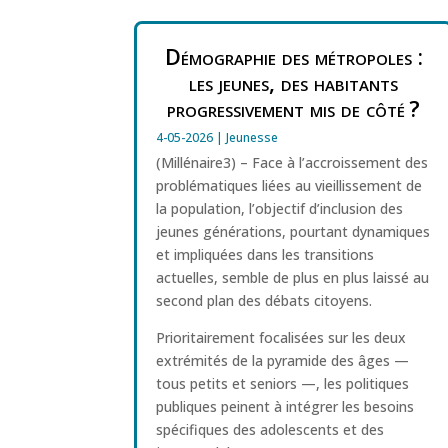
Démographie des métropoles :
les jeunes, des habitants
progressivement mis de côté ?
4-05-2026
|
Jeunesse
(Millénaire3) – Face à l’accroissement des
problématiques liées au vieillissement de
la population, l’objectif d’inclusion des
jeunes générations, pourtant dynamiques
et impliquées dans les transitions
actuelles, semble de plus en plus laissé au
second plan des débats citoyens.
Prioritairement focalisées sur les deux
extrémités de la pyramide des âges —
tous petits et seniors —, les politiques
publiques peinent à intégrer les besoins
spécifiques des adolescents et des