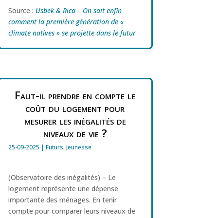
Source :
Usbek & Rica – On sait enfin
comment la première génération de «
climate natives » se projette dans le futur
Faut-il prendre en compte le
coût du logement pour
mesurer les inégalités de
niveaux de vie ?
25-09-2025
|
Futurs
,
Jeunesse
(Observatoire des inégalités) – Le
logement représente une dépense
importante des ménages. En tenir
compte pour comparer leurs niveaux de