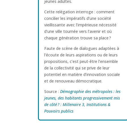
jeunes adultes.
Cette relégation interroge : comment
concilier les impératifs d’une société
vieillissante avec l’impérieuse nécessité
d’une ville tournée vers l’avenir et où
chaque génération trouve sa place ?
Faute de scène de dialogues adaptées à
l’écoute de leurs aspirations ou de leurs
propositions, c’est peut-être l’ensemble
de la collectivité qui se prive de leur
potentiel en matière d’innovation sociale
et de renouveau démocratique.
Source :
Démographie des métropoles : les
jeunes, des habitants progressivement mis
de côté ? : Millenaire 3, Institutions &
Pouvoirs publics