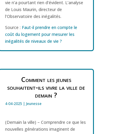
vie n’a pourtant rien d’évident. L’analyse
de Louis Maurin, directeur de
l’Observatoire des inégalités.
Source :
Faut-il prendre en compte le
coût du logement pour mesurer les
inégalités de niveaux de vie ?
Comment les jeunes
souhaitent-ils vivre la ville de
demain ?
4-04-2025
|
Jeunesse
(Demain la ville) – Comprendre ce que les
nouvelles générations imaginent de