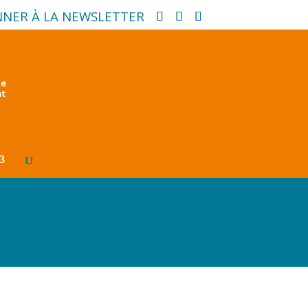
NNER À LA NEWSLETTER