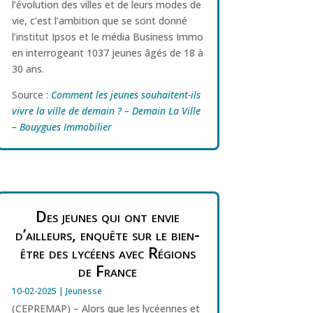
l’évolution des villes et de leurs modes de
vie, c’est l’ambition que se sont donné
l’institut Ipsos et le média Business Immo
en interrogeant 1037 jeunes âgés de 18 à
30 ans.
Source :
Comment les jeunes souhaitent-ils
vivre la ville de demain ? – Demain La Ville
– Bouygues Immobilier
Des jeunes qui ont envie
d’ailleurs, enquête sur le bien-
être des lycéens avec Régions
de France
10-02-2025
|
Jeunesse
(CEPREMAP) – Alors que les lycéennes et