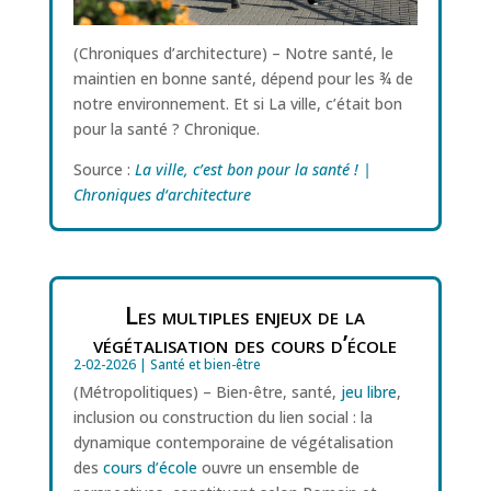
(Chroniques d’architecture) – Notre santé, le
maintien en bonne santé, dépend pour les ¾ de
notre environnement. Et si La ville, c’était bon
pour la santé ? Chronique.
Source :
La ville, c’est bon pour la santé ! |
Chroniques d‘architecture
Les multiples enjeux de la
végétalisation des cours d’école
2-02-2026
|
Santé et bien-être
(Métropolitiques) – Bien-être, santé,
jeu libre
,
inclusion ou construction du lien social : la
dynamique contemporaine de végétalisation
des
cours d’école
ouvre un ensemble de