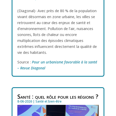
(Diagonal)- Avec près de 80 % de la population
vivant désormais en zone urbaine, les villes se
retrouvent au cœur des enjeux de santé et
d’environnement. Pollution de l’air, nuisances
sonores, îlots de chaleur ou encore
multiplication des épisodes climatiques
extrêmes influencent directement la qualité de
vie des habitants.
Source :
Pour un urbanisme favorable à la santé
– Revue Diagonal
Santé : quel rôle pour les régions ?
8-06-2026
|
Santé et bien-être