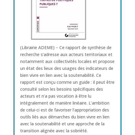
(Librairie ADEME) – Ce rapport de synthèse de
recherche s’adresse aux acteurs territoriaux et
notamment aux collectivités locales et propose
un état des lieux des usages des indicateurs de
bien vivre en lien avec la soutenabilité. Ce
rapport est conçu comme un guide : il peut être
consulté selon les besoins spécifiques des
acteurs et n’a pas vocation à être lu
intégralement de manière linéaire. L’ambition
de celui-ci est de favoriser l’appropriation des
outils liés aux démarches du bien vivre en lien
avec la soutenabilité et une approche de la
transition alignée avec la sobriété.