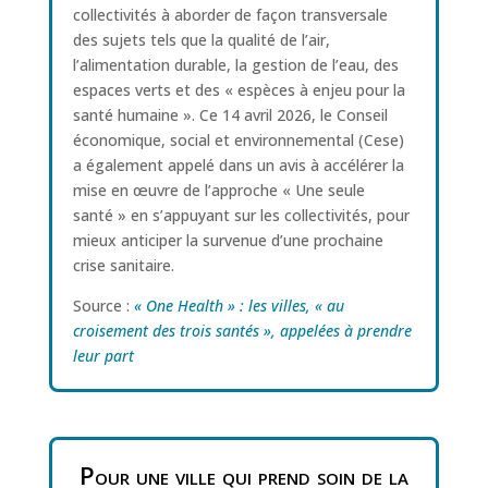
collectivités à aborder de façon transversale
des sujets tels que la qualité de l’air,
l’alimentation durable, la gestion de l’eau, des
espaces verts et des « espèces à enjeu pour la
santé humaine ». Ce 14 avril 2026, le Conseil
économique, social et environnemental (Cese)
a également appelé dans un avis à accélérer la
mise en œuvre de l’approche « Une seule
santé » en s’appuyant sur les collectivités, pour
mieux anticiper la survenue d’une prochaine
crise sanitaire.
Source :
« One Health » : les villes, « au
croisement des trois santés », appelées à prendre
leur part
Pour une ville qui prend soin de la