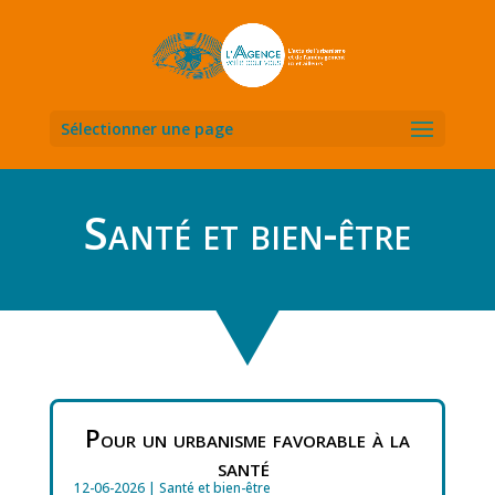
Sélectionner une page
Santé et bien-être
Pour un urbanisme favorable à la
santé
12-06-2026
|
Santé et bien-être