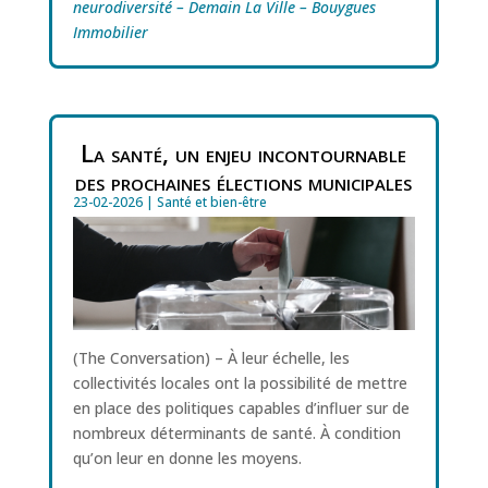
neurodiversité – Demain La Ville – Bouygues
Immobilier
La santé, un enjeu incontournable
des prochaines élections municipales
23-02-2026
|
Santé et bien-être
(The Conversation) – À leur échelle, les
collectivités locales ont la possibilité de mettre
en place des politiques capables d’influer sur de
nombreux déterminants de santé. À condition
qu’on leur en donne les moyens.