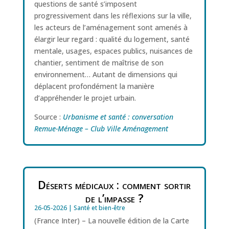
questions de santé s’imposent
progressivement dans les réflexions sur la ville,
les acteurs de l’aménagement sont amenés à
élargir leur regard : qualité du logement, santé
mentale, usages, espaces publics, nuisances de
chantier, sentiment de maîtrise de son
environnement… Autant de dimensions qui
déplacent profondément la manière
d’appréhender le projet urbain.
Source :
Urbanisme et santé : conversation
Remue-Ménage – Club Ville Aménagement
Déserts médicaux : comment sortir
de l’impasse ?
26-05-2026
|
Santé et bien-être
(France Inter) – La nouvelle édition de la Carte