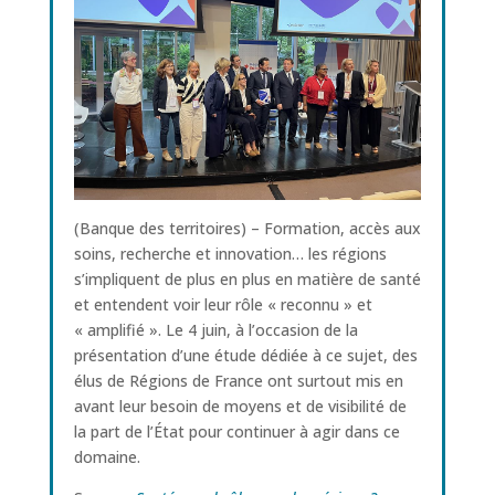
(Banque des territoires) – Formation, accès aux
soins, recherche et innovation… les régions
s’impliquent de plus en plus en matière de santé
et entendent voir leur rôle « reconnu » et
« amplifié ». Le 4 juin, à l’occasion de la
présentation d’une étude dédiée à ce sujet, des
élus de Régions de France ont surtout mis en
avant leur besoin de moyens et de visibilité de
la part de l’État pour continuer à agir dans ce
domaine.