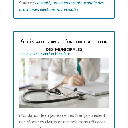
Source :
La santé, un enjeu incontournable des
prochaines élections municipales
Accès aux soins : l’urgence au cœur
des municipales
12-02-2026
|
Santé et bien-être
(Fondation Jean Jaurès) – Les Français veulent
des réponses claires et des solutions efficaces