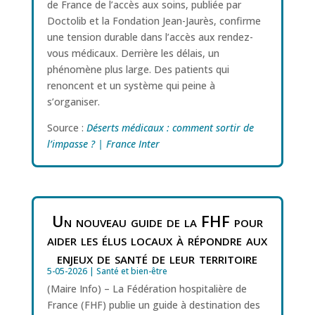
de France de l’accès aux soins, publiée par
Doctolib et la Fondation Jean-Jaurès, confirme
une tension durable dans l’accès aux rendez-
vous médicaux. Derrière les délais, un
phénomène plus large. Des patients qui
renoncent et un système qui peine à
s’organiser.
Source :
Déserts médicaux : comment sortir de
l’impasse ? | France Inter
Un nouveau guide de la FHF pour
aider les élus locaux à répondre aux
enjeux de santé de leur territoire
5-05-2026
|
Santé et bien-être
(Maire Info) – La Fédération hospitalière de
France (FHF) publie un guide à destination des