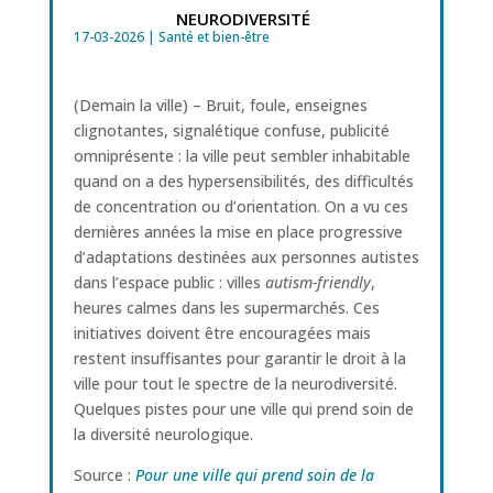
neurodiversité
17-03-2026
|
Santé et bien-être
(Demain la ville) – Bruit, foule, enseignes
clignotantes, signalétique confuse, publicité
omniprésente : la ville peut sembler inhabitable
quand on a des hypersensibilités, des difficultés
de concentration ou d’orientation. On a vu ces
dernières années la mise en place progressive
d’adaptations destinées aux personnes autistes
dans l’espace public : villes
autism-friendly
,
heures calmes dans les supermarchés. Ces
initiatives doivent être encouragées mais
restent insuffisantes pour garantir le droit à la
ville pour tout le spectre de la neurodiversité.
Quelques pistes pour une ville qui prend soin de
la diversité neurologique.
Source :
Pour une ville qui prend soin de la