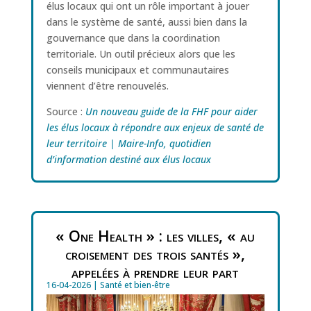
élus locaux qui ont un rôle important à jouer
dans le système de santé, aussi bien dans la
gouvernance que dans la coordination
territoriale. Un outil précieux alors que les
conseils municipaux et communautaires
viennent d’être renouvelés.
Source :
Un nouveau guide de la FHF pour aider
les élus locaux à répondre aux enjeux de santé de
leur territoire | Maire-Info, quotidien
d’information destiné aux élus locaux
« One Health » : les villes, « au
croisement des trois santés »,
appelées à prendre leur part
16-04-2026
|
Santé et bien-être