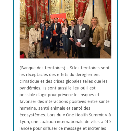
(Banque des territoires) – Si les territoires sont
les réceptacles des effets du dérèglement
climatique et des crises globales telles que les
pandémies, ils sont aussi le lieu où il est
possible d’agir pour prévenir les risques et
favoriser des interactions positives entre santé
humaine, santé animale et santé des
écosystèmes. Lors du « One Health Summit » à
Lyon, une coalition internationale de villes a été
lancée pour diffuser ce message et inciter les