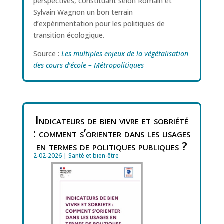
perspectives, constituant selon Romain et
Sylvain Wagnon un bon terrain
d’expérimentation pour les politiques de
transition écologique.
Source :
Les multiples enjeux de la végétalisation
des cours d’école – Métropolitiques
Indicateurs de bien vivre et sobriété
: comment s’orienter dans les usages
en termes de politiques publiques ?
2-02-2026
|
Santé et bien-être