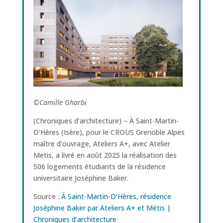
©Camille Gharbi
(Chroniques d’architecture) – À Saint-Martin-
D’Hères (Isère), pour le CROUS Grenoble Alpes
maître d’ouvrage, Ateliers A+, avec Atelier
Metis, a livré en août 2025 la réalisation des
506 logements étudiants de la résidence
universitaire Joséphine Baker.
Source :
À Saint-Martin-D’Hères, résidence
Joséphine Baker par Ateliers A+ et Métis |
Chroniques d‘architecture