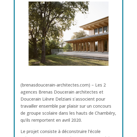
(brenasdoucerain-architectes.com) – Les 2
agences Brenas Doucerain architectes et
Doucerain Lièvre Delziani s’associent pour
travailler ensemble par plaisir sur un concours
de groupe scolaire dans les hauts de Chambéry,
qu’ils remportent en avril 2020.
Le projet consiste à déconstruire l’école