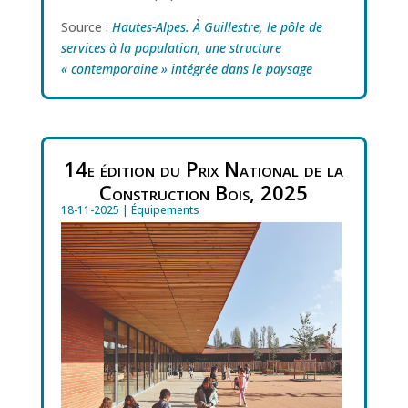
Source :
Hautes-Alpes. À Guillestre, le pôle de
services à la population, une structure
« contemporaine » intégrée dans le paysage
14e édition du Prix National de la
Construction Bois, 2025
18-11-2025
|
Équipements