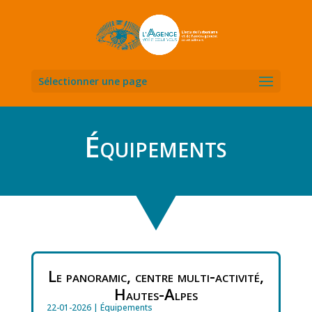
Sélectionner une page
Équipements
Le panoramic, centre multi-activité,
Hautes-Alpes
22-01-2026
|
Équipements