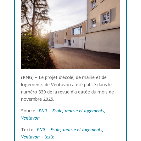
(PNG) – Le projet d’école, de mairie et de
logements de Ventavon a été publié dans le
numéro 330 de la revue d’a datée du mois de
novembre 2025.
Source :
PNG – Ecole, mairie et logements,
Ventavon
Texte :
PNG – Ecole, mairie et logements,
Ventavon – texte