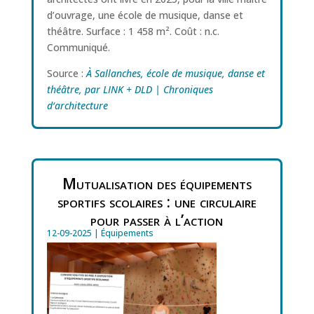
d’ouvrage, une école de musique, danse et
théâtre. Surface : 1 458 m². Coût : n.c.
Communiqué.
Source :
À Sallanches, école de musique, danse et
théâtre, par LINK + DLD | Chroniques
d‘architecture
Mutualisation des équipements
sportifs scolaires : une circulaire
pour passer à l’action
12-09-2025
|
Équipements