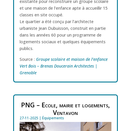
existante pour reconstruire un groupe scolaire
et une maison de l’enfance apte à accueillir 15
classes en site occupé.
Le quartier a été conçu par l’architecte
urbaniste Jean Dubuisson, construit en partie
dans les années 60 pour un programme de
logements sociaux et quelques équipements
publics.
Source :
Groupe scolaire et maison de l’enfance
Vert Bois – Brenas Doucerain Architectes |
Grenoble
PNG – Ecole, mairie et logements,
Ventavon
27-11-2025
|
Équipements