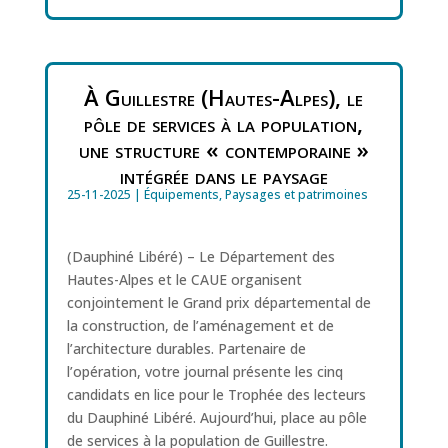
À Guillestre (Hautes-Alpes), le
pôle de services à la population,
une structure « contemporaine »
intégrée dans le paysage
25-11-2025
|
Équipements
,
Paysages et patrimoines
(Dauphiné Libéré) – Le Département des
Hautes-Alpes et le CAUE organisent
conjointement le Grand prix départemental de
la construction, de l’aménagement et de
l’architecture durables. Partenaire de
l’opération, votre journal présente les cinq
candidats en lice pour le Trophée des lecteurs
du Dauphiné Libéré. Aujourd’hui, place au pôle
de services à la population de Guillestre.