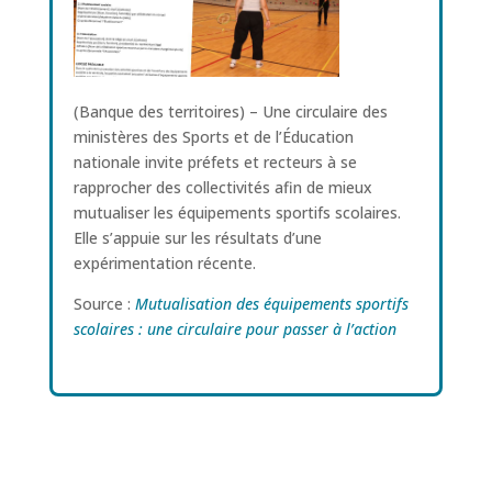
(Banque des territoires) – Une circulaire des
ministères des Sports et de l’Éducation
nationale invite préfets et recteurs à se
rapprocher des collectivités afin de mieux
mutualiser les équipements sportifs scolaires.
Elle s’appuie sur les résultats d’une
expérimentation récente.
Source :
Mutualisation des équipements sportifs
scolaires : une circulaire pour passer à l’action