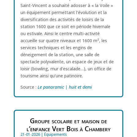
Saint-Vincent a souhaité adosser à « la Voile »
un équipement permettant l’évolution et la
diversification des activités de loisirs de la
station 1600 que ce soit en période hivernale
ou estivale. Ainsi le centre multi-activité
accueille sur quatre niveaux et 1600 m², les
services techniques et les engins de
déneigement de la station, une salle de
spectacle polyvalente, un espace de jeux et de
loisir (bowling, mur d’escalade…), un office de
tourisme ainsi qu’une patinoire.
Source :
Le panoramic | huit et demi
Groupe scolaire et maison de
l’enfance Vert Bois à Chambery
21-01-2026
|
Équipements