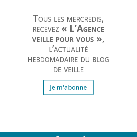
Tous les mercredis,
recevez
« L’Agence
veille pour vous »
,
l’actualité
hebdomadaire du blog
de veille
Je m'abonne