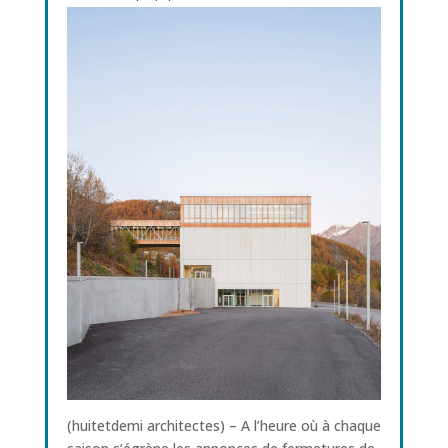
(huitetdemi architectes) – A l’heure où à chaque