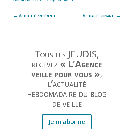
←
Actualité précédente
Actualité suivante
→
Tous les JEUDIS,
recevez
« L’Agence
veille pour vous »
,
l’actualité
hebdomadaire du blog
de veille
Je m'abonne