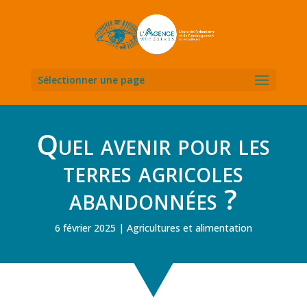
Sélectionner une page
Quel avenir pour les
terres agricoles
abandonnées ?
6 février 2025
Agricultures et alimentation