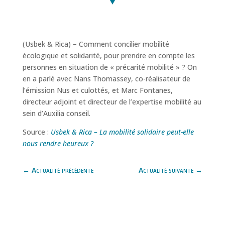
(Usbek & Rica) – Comment concilier mobilité
écologique et solidarité, pour prendre en compte les
personnes en situation de « précarité mobilité » ? On
en a parlé avec Nans Thomassey, co-réalisateur de
l’émission Nus et culottés, et Marc Fontanes,
directeur adjoint et directeur de l’expertise mobilité au
sein d’Auxilia conseil.
Source :
Usbek & Rica – La mobilité solidaire peut-elle
nous rendre heureux ?
←
Actualité précédente
Actualité suivante
→