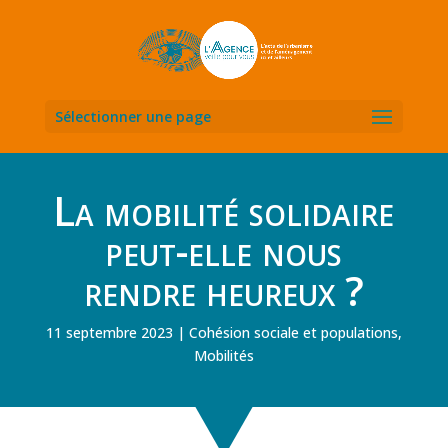
Sélectionner une page
La mobilité solidaire
peut-elle nous
rendre heureux ?
11 septembre 2023
Cohésion sociale et populations
,
Mobilités