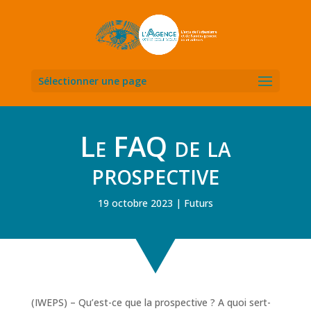
Sélectionner une page
Le FAQ de la
prospective
19 octobre 2023
Futurs
(IWEPS) – Qu’est-ce que la prospective ? A quoi sert-