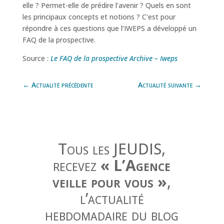
elle ? Permet-elle de prédire l’avenir ? Quels en sont
les principaux concepts et notions ? C’est pour
répondre à ces questions que l’IWEPS a développé un
FAQ de la prospective.
Source :
Le FAQ de la prospective Archive – Iweps
←
Actualité précédente
Actualité suivante
→
Tous les JEUDIS,
recevez
« L’Agence
veille pour vous »
,
l’actualité
hebdomadaire du blog