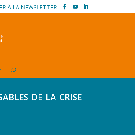
ER À LA NEWSLETTER
ables de la crise