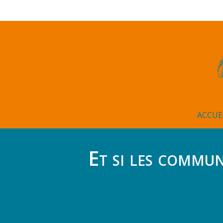
ACCUE
Et si les commun