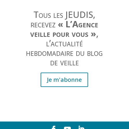
Tous les JEUDIS,
recevez
« L’Agence
veille pour vous »
,
l’actualité
hebdomadaire du blog
de veille
Je m'abonne