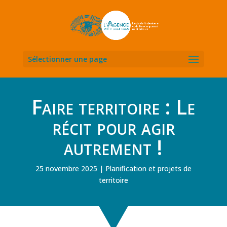
Sélectionner une page
Faire territoire : Le
récit pour agir
autrement !
25 novembre 2025
Planification et projets de
territoire