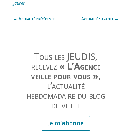
Jaurès
←
Actualité précédente
Actualité suivante
→
Tous les JEUDIS,
recevez
« L’Agence
veille pour vous »
,
l’actualité
hebdomadaire du blog
de veille
Je m'abonne