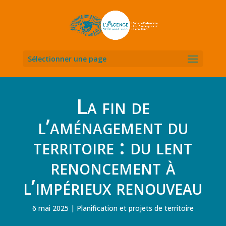
Sélectionner une page
La fin de
l’aménagement du
territoire : du lent
renoncement à
l’impérieux renouveau
6 mai 2025
Planification et projets de territoire