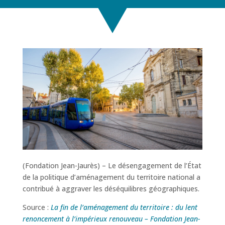
(Fondation Jean-Jaurès) – Le désengagement de l’État
de la politique d’aménagement du territoire national a
contribué à aggraver les déséquilibres géographiques.
Source :
La fin de l’aménagement du territoire : du lent
renoncement à l’impérieux renouveau – Fondation Jean-