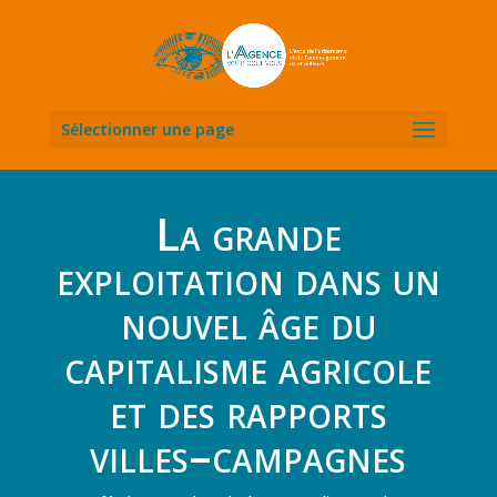
Sélectionner une page
La grande
exploitation dans un
nouvel âge du
capitalisme agricole
et des rapports
villes–campagnes