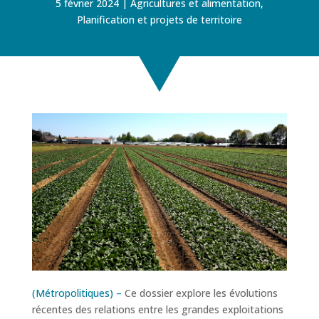
5 février 2024
Agricultures et alimentation
,
Planification et projets de territoire
(Métropolitiques) –
Ce dossier explore les évolutions
récentes des relations entre les grandes exploitations