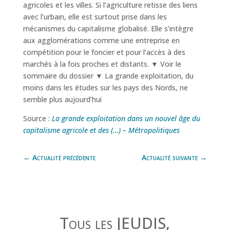
agricoles et les villes. Si l’agriculture retisse des liens
avec l’urbain, elle est surtout prise dans les
mécanismes du capitalisme globalisé. Elle s’intègre
aux agglomérations comme une entreprise en
compétition pour le foncier et pour l’accès à des
marchés à la fois proches et distants. ▼ Voir le
sommaire du dossier ▼ La grande exploitation, du
moins dans les études sur les pays des Nords, ne
semble plus aujourd’hui
Source :
La grande exploitation dans un nouvel âge du
capitalisme agricole et des (…) – Métropolitiques
←
Actualité précédente
Actualité suivante
→
Tous les JEUDIS,