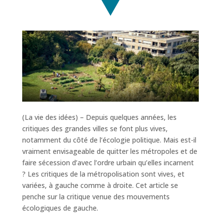
(La vie des idées) – Depuis quelques années, les
critiques des grandes villes se font plus vives,
notamment du côté de l’écologie politique. Mais est-il
vraiment envisageable de quitter les métropoles et de
faire sécession d’avec l’ordre urbain qu’elles incarnent
? Les critiques de la métropolisation sont vives, et
variées, à gauche comme à droite. Cet article se
penche sur la critique venue des mouvements
écologiques de gauche.