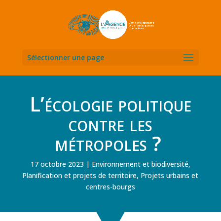
Sélectionner une page
L’écologie politique
contre les
métropoles ?
17 octobre 2023
Environnement et biodiversité
,
Planification et projets de territoire
,
Projets urbains et
centres-bourgs