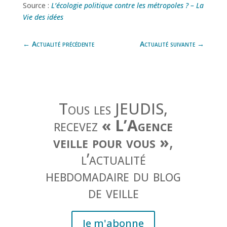
Source :
L’écologie politique contre les métropoles ? – La
Vie des idées
←
Actualité précédente
Actualité suivante
→
Tous les JEUDIS,
recevez
« L’Agence
veille pour vous »
,
l’actualité
hebdomadaire du blog
de veille
Je m'abonne