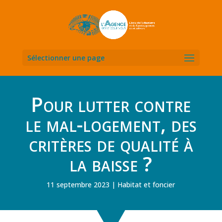
Sélectionner une page
Pour lutter contre
le mal-logement, des
critères de qualité à
la baisse ?
11 septembre 2023
Habitat et foncier