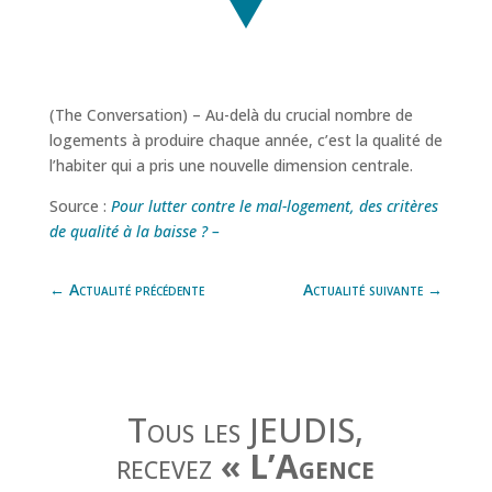
(The Conversation) – Au-delà du crucial nombre de
logements à produire chaque année, c’est la qualité de
l’habiter qui a pris une nouvelle dimension centrale.
Source :
Pour lutter contre le mal-logement, des critères
de qualité à la baisse ? –
←
Actualité précédente
Actualité suivante
→
Tous les JEUDIS,
recevez
« L’Agence