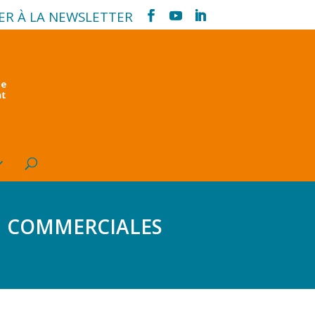
ER À LA NEWSLETTER
 commerciales