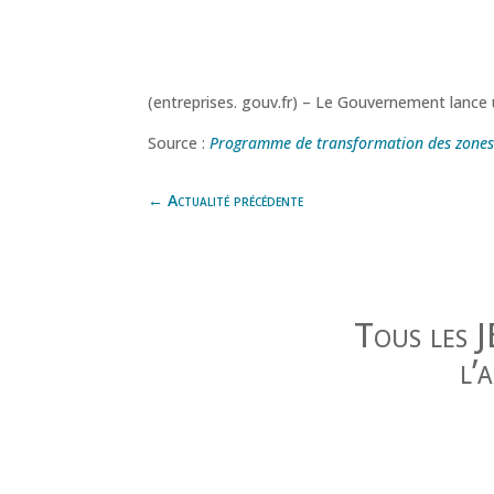
(entreprises. gouv.fr) – Le Gouvernement lance
Source :
Programme de transformation des zones 
←
Actualité précédente
Tous les 
l’