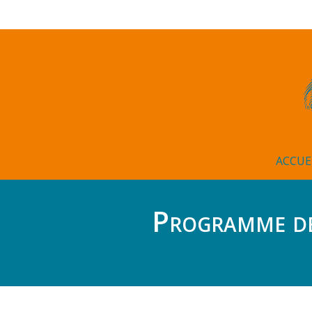
ACCUE
Programme de