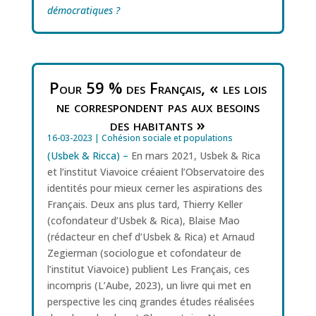
démocratiques ?
Pour 59 % des Français, « les lois
ne correspondent pas aux besoins
des habitants »
16-03-2023
|
Cohésion sociale et populations
(Usbek & Ricca) –
En mars 2021, Usbek & Rica
et l’institut Viavoice créaient l’Observatoire des
identités pour mieux cerner les aspirations des
Français. Deux ans plus tard, Thierry Keller
(cofondateur d’Usbek & Rica), Blaise Mao
(rédacteur en chef d’Usbek & Rica) et Arnaud
Zegierman (sociologue et cofondateur de
l’institut Viavoice) publient Les Français, ces
incompris (L’Aube, 2023), un livre qui met en
perspective les cinq grandes études réalisées