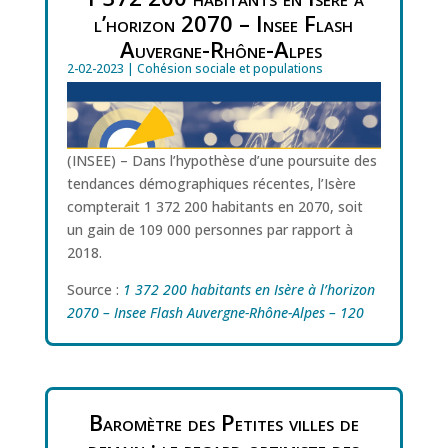
l’horizon 2070 – Insee Flash
Auvergne-Rhône-Alpes
2-02-2023
|
Cohésion sociale et populations
(INSEE) – Dans l’hypothèse d’une poursuite des
tendances démographiques récentes, l’Isère
compterait 1 372 200 habitants en 2070, soit
un gain de 109 000 personnes par rapport à
2018.
Source :
1 372 200 habitants en Isère à l’horizon
2070 – Insee Flash Auvergne-Rhône-Alpes – 120
Baromètre des Petites villes de