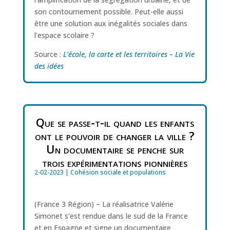
son contournement possible. Peut-elle aussi
être une solution aux inégalités sociales dans
l’espace scolaire ?
Source :
L’école, la carte et les territoires – La Vie
des idées
Que se passe-t-il quand les enfants
ont le pouvoir de changer la ville ?
Un documentaire se penche sur
trois expérimentations pionnières
2-02-2023
|
Cohésion sociale et populations
(France 3 Région) – La réalisatrice Valérie
Simonet s’est rendue dans le sud de la France
et en Espagne et signe un documentaire