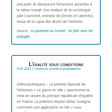
précarité. Ils demeurent fortement attachés à
la valeur travail. Une analyse de la sociologue
Julie Couronné, extraite de {Droits et Libertés},
revue de la Ligue des droits de l’Homme.
Source :
La jeunesse au travail : en finir avec les
préjugés
L’égalité sous conditions
9-03-2023
|
Cohésion sociale et populations
(Métropolitiques) – Le premier épisode de
l’émission « Le genre en ville » questionne la
mise en œuvre du principe républicain d’égalité
en France. La politiste Réjane Sénac souligne
comment son application se fait « sous