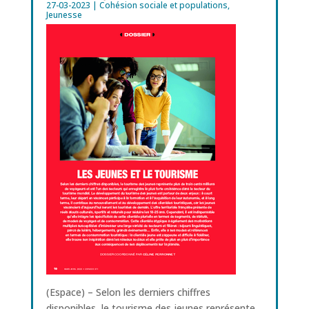
27-03-2023
|
Cohésion sociale et populations
,
Jeunesse
(Espace) – Selon les derniers chiffres
disponibles, le tourisme des jeunes représente