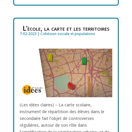
L’école, la carte et les territoires
7-02-2023
|
Cohésion sociale et populations
(Les idées claires) – La carte scolaire,
instrument de répartition des élèves dans le
secondaire fait l’objet de controverses
régulières, autour de son rôle dans
l’amplification de la ségrégation urbaine, et de