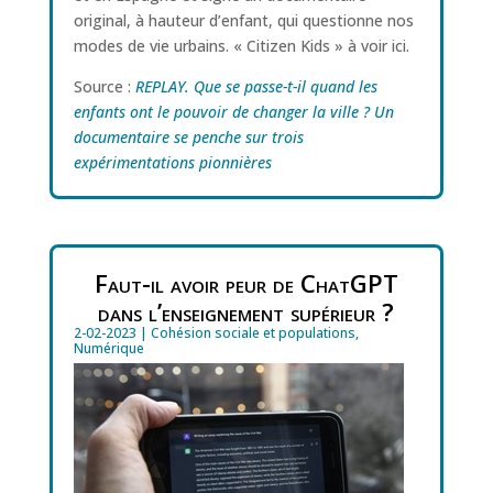
original, à hauteur d’enfant, qui questionne nos
modes de vie urbains. « Citizen Kids » à voir ici.
Source :
REPLAY. Que se passe-t-il quand les
enfants ont le pouvoir de changer la ville ? Un
documentaire se penche sur trois
expérimentations pionnières
Faut-il avoir peur de ChatGPT
dans l’enseignement supérieur ?
2-02-2023
|
Cohésion sociale et populations
,
Numérique