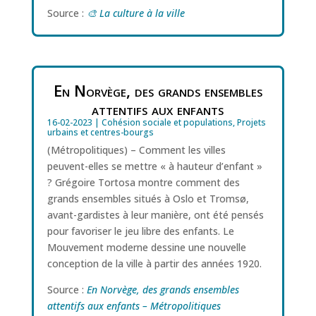
Source :
🎨 La culture à la ville
En Norvège, des grands ensembles
attentifs aux enfants
16-02-2023
|
Cohésion sociale et populations
,
Projets
urbains et centres-bourgs
(Métropolitiques) – Comment les villes
peuvent-elles se mettre « à hauteur d’enfant »
? Grégoire Tortosa montre comment des
grands ensembles situés à Oslo et Tromsø,
avant-gardistes à leur manière, ont été pensés
pour favoriser le jeu libre des enfants. Le
Mouvement moderne dessine une nouvelle
conception de la ville à partir des années 1920.
Source :
En Norvège, des grands ensembles
attentifs aux enfants – Métropolitiques