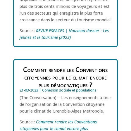
plus de trois cents millions de voyageurs et est
l’un des secteurs qui enregistre la plus forte
croissance dans le secteur du tourisme mondial.
Source :
REVUE-ESPACES | Nouveau dossier : Les
jeunes et le tourisme (2023)
Comment rendre les Conventions
citoyennes pour le climat encore
plus démocratiques ?
21-03-2023
|
Cohésion sociale et populations
(The Conversation) – Les enseignements à tirer
de l’organisation de la Convention citoyenne
pour le climat de Grenoble-Alpes Métropole.
Source :
Comment rendre les Conventions
citoyennes pour le climat encore plus