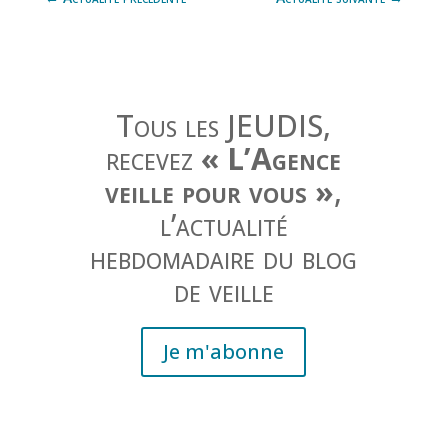
Tous les JEUDIS,
recevez
« L’Agence
veille pour vous »
,
l’actualité
hebdomadaire du blog
de veille
Je m'abonne