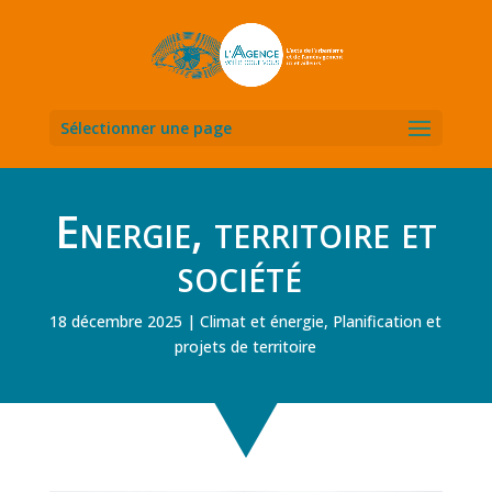
Sélectionner une page
Energie, territoire et
société
18 décembre 2025
Climat et énergie
,
Planification et
projets de territoire