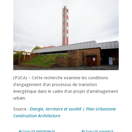
(PUCA) – Cette recherche examine les conditions
d’engagement d’un processus de transition
énergétique dans le cadre d’un projet d’aménagement
urbain.
Source :
Energie, territoire et société | Plan Urbanisme
Construction Architecture
←
Actualité précédente
Actualité suivante
→