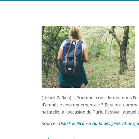
(Usbek & Rica) – Pourquoi considérons-nous l’
d’amnésie environnementale ? Et si oui, comme
naturelle, à l’occasion du Turfu Festival, auquel
Source :
Usbek & Rica – « Au fil des générations, i