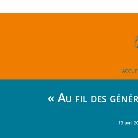
ACCUE
« Au fil des génér
13 avril 2