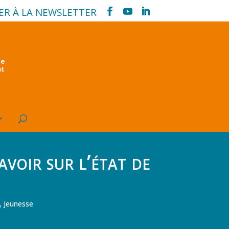
ER À LA NEWSLETTER
avoir sur l’état de
,
Jeunesse